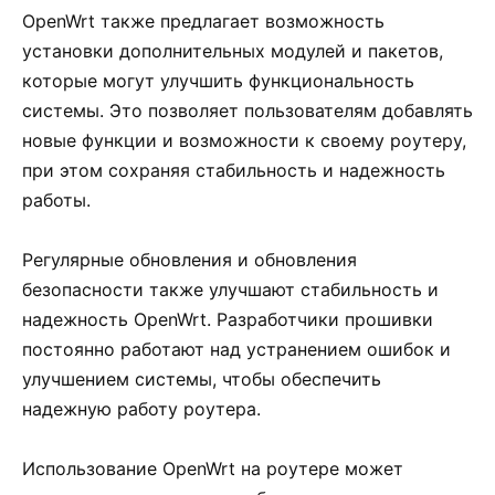
OpenWrt также предлагает возможность
установки дополнительных модулей и пакетов,
которые могут улучшить функциональность
системы. Это позволяет пользователям добавлять
новые функции и возможности к своему роутеру,
при этом сохраняя стабильность и надежность
работы.
Регулярные обновления и обновления
безопасности также улучшают стабильность и
надежность OpenWrt. Разработчики прошивки
постоянно работают над устранением ошибок и
улучшением системы, чтобы обеспечить
надежную работу роутера.
Использование OpenWrt на роутере может