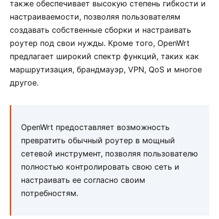
также обеспечивает высокую степень гибкости и
настраиваемости, позволяя пользователям
создавать собственные сборки и настраивать
роутер под свои нужды. Кроме того, OpenWrt
предлагает широкий спектр функций, таких как
маршрутизация, брандмауэр, VPN, QoS и многое
другое.
OpenWrt предоставляет возможность
превратить обычный роутер в мощный
сетевой инструмент, позволяя пользователю
полностью контролировать свою сеть и
настраивать ее согласно своим
потребностям.