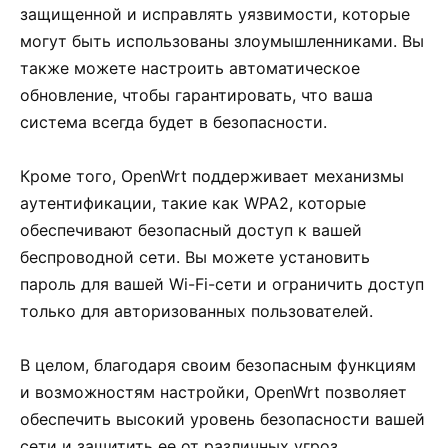
защищенной и исправлять уязвимости, которые
могут быть использованы злоумышленниками. Вы
также можете настроить автоматическое
обновление, чтобы гарантировать, что ваша
система всегда будет в безопасности.
Кроме того, OpenWrt поддерживает механизмы
аутентификации, такие как WPA2, которые
обеспечивают безопасный доступ к вашей
беспроводной сети. Вы можете установить
пароль для вашей Wi-Fi-сети и ограничить доступ
только для авторизованных пользователей.
В целом, благодаря своим безопасным функциям
и возможностям настройки, OpenWrt позволяет
обеспечить высокий уровень безопасности вашей
сети и защитить ее от различных угроз.