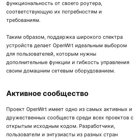
функциональность от своего роутера,
соответствующую их потребностям и
требованиям.
Таким образом, поддержка широкого спектра
устройств делает OpenWrt идеальным выбором
для пользователей, которым нужны
дополнительные функции и гибкость управления
своим домашним сетевым оборудованием.
Активное сообщество
Проект OpenWrt имеет одно из самых активных и
дружественных сообществ среди всех проектов с
открытым исходным кодом. Разработчики,
пользователи и энтузиасты из разных стран