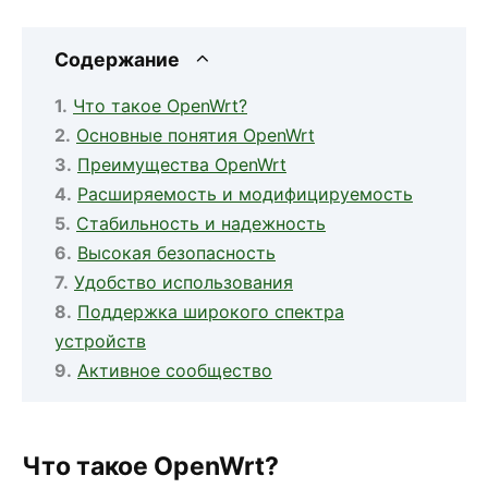
Содержание
Что такое OpenWrt?
Основные понятия OpenWrt
Преимущества OpenWrt
Расширяемость и модифицируемость
Стабильность и надежность
Высокая безопасность
Удобство использования
Поддержка широкого спектра
устройств
Активное сообщество
Что такое OpenWrt?