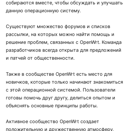
собираются вместе, чтобы обсуждать и улучшать
данную операционную систему.
Существуют множество форумов и списков
рассылки, на которых можно найти помощь и
решение проблем, связанных с OpenWrt. Команда
разработчиков всегда открыта для предложений
и патчей от общественности.
Также в сообществе OpenWrt есть место для
новичков, которые только начинают знакомиться
с этой операционной системой. Пользователи
готовы помочь друг другу, делиться опытом и
объяснять основные принципы работы.
Активное сообщество OpenWrt создает
положительную и дружественную атмосферу,