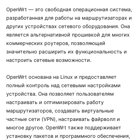
OpenWrt — это свободная операционная система,
разработанная для работы на маршрутизаторах и
других устройствах сетевого оборудования. Она
является альтернативной прошивкой для многих
коммерческих роутеров, позволяющей
значительно расширить их функциональность и
настроить сетевые возможности.
OpenWrt основана на Linux и предоставляет
полный контроль над сетевыми настройками
устройства. Она позволяет пользователям
настраивать и оптимизировать работу
маршрутизаторов, создавать виртуальные
частные сети (VPN), настраивать файрволл и
многое другое. OpenWrt также поддерживает
установку пакетов и программного обеспечения,