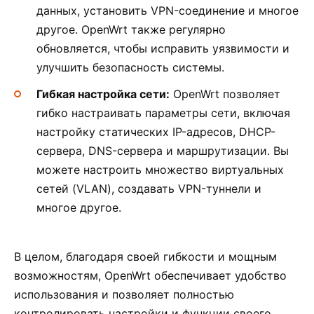
данных, установить VPN-соединение и многое
другое. OpenWrt также регулярно
обновляется, чтобы исправить уязвимости и
улучшить безопасность системы.
Гибкая настройка сети:
OpenWrt позволяет
гибко настраивать параметры сети, включая
настройку статических IP-адресов, DHCP-
сервера, DNS-сервера и маршрутизации. Вы
можете настроить множество виртуальных
сетей (VLAN), создавать VPN-туннели и
многое другое.
В целом, благодаря своей гибкости и мощным
возможностям, OpenWrt обеспечивает удобство
использования и позволяет полностью
контролировать настройки и функции своего