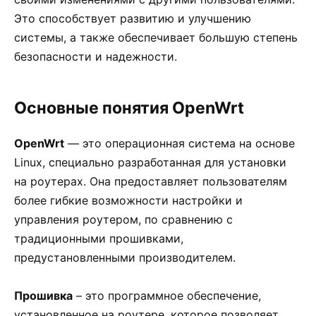
Это способствует развитию и улучшению
системы, а также обеспечивает большую степень
безопасности и надежности.
Основные понятия OpenWrt
OpenWrt
— это операционная система на основе
Linux, специально разработанная для установки
на роутерах. Она предоставляет пользователям
более гибкие возможности настройки и
управления роутером, по сравнению с
традиционными прошивками,
предустановленными производителем.
Прошивка
– это программное обеспечение,
установленное на роутере, которое позволяет