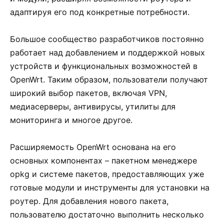
адаптируя его под конкретные потребности.
Большое сообщество разработчиков постоянно
работает над добавлением и поддержкой новых
устройств и функциональных возможностей в
OpenWrt. Таким образом, пользователи получают
широкий выбор пакетов, включая VPN,
медиасерверы, антивирусы, утилиты для
мониторинга и многое другое.
Расширяемость OpenWrt основана на его
основных компонентах – пакетном менеджере
opkg и системе пакетов, предоставляющих уже
готовые модули и инструменты для установки на
роутер. Для добавления нового пакета,
пользователю достаточно выполнить несколько