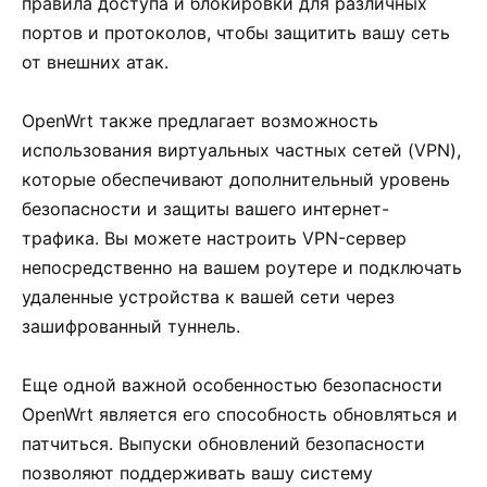
правила доступа и блокировки для различных
портов и протоколов, чтобы защитить вашу сеть
от внешних атак.
OpenWrt также предлагает возможность
использования виртуальных частных сетей (VPN),
которые обеспечивают дополнительный уровень
безопасности и защиты вашего интернет-
трафика. Вы можете настроить VPN-сервер
непосредственно на вашем роутере и подключать
удаленные устройства к вашей сети через
зашифрованный туннель.
Еще одной важной особенностью безопасности
OpenWrt является его способность обновляться и
патчиться. Выпуски обновлений безопасности
позволяют поддерживать вашу систему