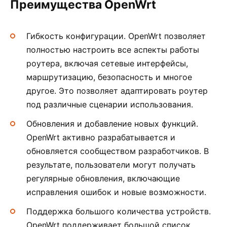
Преимущества OpenWrt
Гибкость конфигурации. OpenWrt позволяет
полностью настроить все аспекты работы
роутера, включая сетевые интерфейсы,
маршрутизацию, безопасность и многое
другое. Это позволяет адаптировать роутер
под различные сценарии использования.
Обновления и добавление новых функций.
OpenWrt активно разрабатывается и
обновляется сообществом разработчиков. В
результате, пользователи могут получать
регулярные обновления, включающие
исправления ошибок и новые возможности.
Поддержка большого количества устройств.
OpenWrt поддерживает большой список