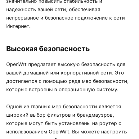
значительно повысить стабильность и
надежность вашей сети, обеспечивая
непрерывное и безопасное подключение к сети
Интернет.
Высокая безопасность
OpenWrt предлагает высокую безопасность для
вашей домашней или корпоративной сети. Это
достигается с помощью ряда мер безопасности,
которые встроены в операционную систему.
Одной из главных мер безопасности является
широкий выбор фильтров и брандмауэров,
которые могут быть установлены на роутер с
использованием OpenWrt. Вы можете настроить