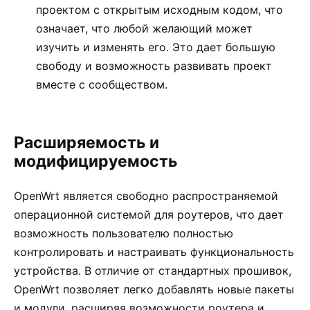
проектом с открытым исходным кодом, что
означает, что любой желающий может
изучить и изменять его. Это дает большую
свободу и возможность развивать проект
вместе с сообществом.
Расширяемость и
модифицируемость
OpenWrt является свободно распространяемой
операционной системой для роутеров, что дает
возможность пользователю полностью
контролировать и настраивать функциональность
устройства. В отличие от стандартных прошивок,
OpenWrt позволяет легко добавлять новые пакеты
и модули, расширяя возможности роутера и