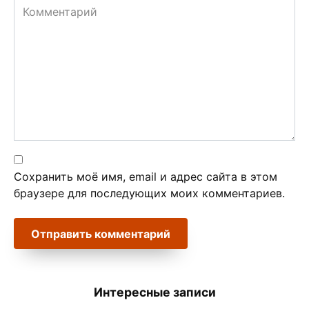
Комментарий
Сохранить моё имя, email и адрес сайта в этом
браузере для последующих моих комментариев.
Интересные записи