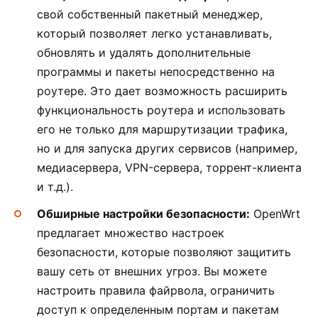
свой собственный пакетный менеджер,
который позволяет легко устанавливать,
обновлять и удалять дополнительные
программы и пакеты непосредственно на
роутере. Это дает возможность расширить
функциональность роутера и использовать
его не только для маршрутизации трафика,
но и для запуска других сервисов (например,
медиасервера, VPN-сервера, торрент-клиента
и т.д.).
Обширные настройки безопасности:
OpenWrt
предлагает множество настроек
безопасности, которые позволяют защитить
вашу сеть от внешних угроз. Вы можете
настроить правила файрвола, ограничить
доступ к определенным портам и пакетам