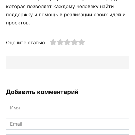
которая позволяет каждому человеку найти
поддержку и помощь в реализации своих идей и
проектов.
Оцените статью
Добавить комментарий
Имя
*
Email
*