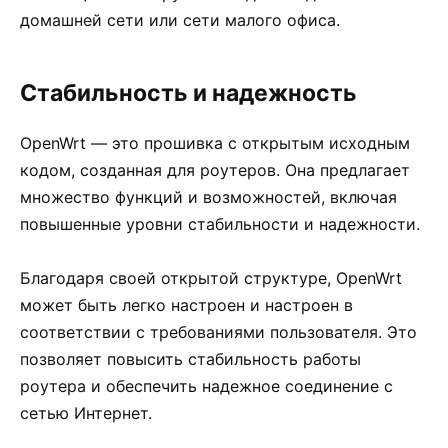
домашней сети или сети малого офиса.
Стабильность и надежность
OpenWrt — это прошивка с открытым исходным
кодом, созданная для роутеров. Она предлагает
множество функций и возможностей, включая
повышенные уровни стабильности и надежности.
Благодаря своей открытой структуре, OpenWrt
может быть легко настроен и настроен в
соответствии с требованиями пользователя. Это
позволяет повысить стабильность работы
роутера и обеспечить надежное соединение с
сетью Интернет.