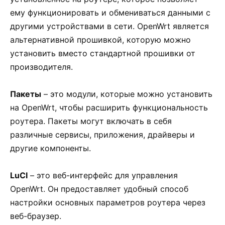
ему функционировать и обмениваться данными с
другими устройствами в сети. OpenWrt является
альтернативной прошивкой, которую можно
установить вместо стандартной прошивки от
производителя.
Пакеты
– это модули, которые можно установить
на OpenWrt, чтобы расширить функциональность
роутера. Пакеты могут включать в себя
различные сервисы, приложения, драйверы и
другие компоненты.
LuCI
– это веб-интерфейс для управления
OpenWrt. Он предоставляет удобный способ
настройки основных параметров роутера через
веб-браузер.