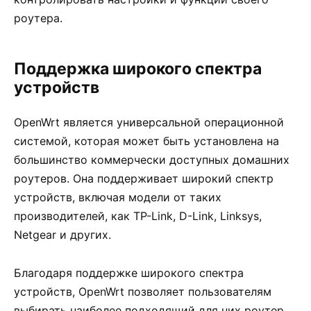
роутера.
Поддержка широкого спектра
устройств
OpenWrt является универсальной операционной
системой, которая может быть установлена на
большинство коммерчески доступных домашних
роутеров. Она поддерживает широкий спектр
устройств, включая модели от таких
производителей, как TP-Link, D-Link, Linksys,
Netgear и других.
Благодаря поддержке широкого спектра
устройств, OpenWrt позволяет пользователям
выбирать наиболее подходящий для них роутер