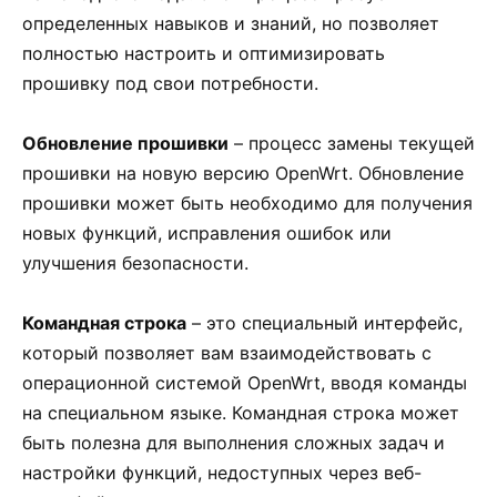
определенных навыков и знаний, но позволяет
полностью настроить и оптимизировать
прошивку под свои потребности.
Обновление прошивки
– процесс замены текущей
прошивки на новую версию OpenWrt. Обновление
прошивки может быть необходимо для получения
новых функций, исправления ошибок или
улучшения безопасности.
Командная строка
– это специальный интерфейс,
который позволяет вам взаимодействовать с
операционной системой OpenWrt, вводя команды
на специальном языке. Командная строка может
быть полезна для выполнения сложных задач и
настройки функций, недоступных через веб-