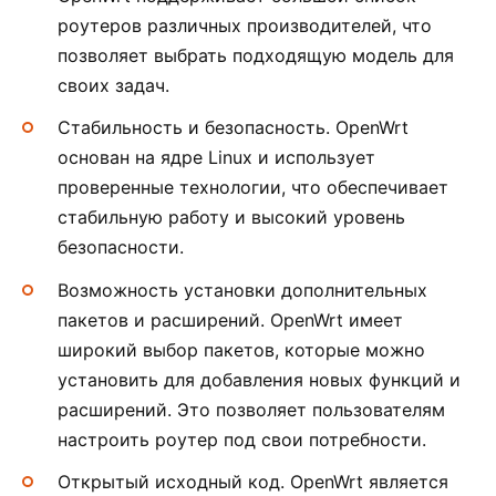
роутеров различных производителей, что
позволяет выбрать подходящую модель для
своих задач.
Стабильность и безопасность. OpenWrt
основан на ядре Linux и использует
проверенные технологии, что обеспечивает
стабильную работу и высокий уровень
безопасности.
Возможность установки дополнительных
пакетов и расширений. OpenWrt имеет
широкий выбор пакетов, которые можно
установить для добавления новых функций и
расширений. Это позволяет пользователям
настроить роутер под свои потребности.
Открытый исходный код. OpenWrt является