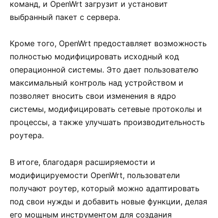
команд, и OpenWrt загрузит и установит
выбранный пакет с сервера.
Кроме того, OpenWrt предоставляет возможность
полностью модифицировать исходный код
операционной системы. Это дает пользователю
максимальный контроль над устройством и
позволяет вносить свои изменения в ядро
системы, модифицировать сетевые протоколы и
процессы, а также улучшать производительность
роутера.
В итоге, благодаря расширяемости и
модифицируемости OpenWrt, пользователи
получают роутер, который можно адаптировать
под свои нужды и добавить новые функции, делая
его мощным инструментом для создания