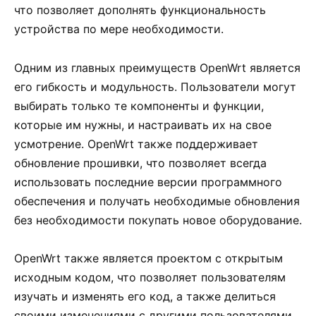
что позволяет дополнять функциональность
устройства по мере необходимости.
Одним из главных преимуществ OpenWrt является
его гибкость и модульность. Пользователи могут
выбирать только те компоненты и функции,
которые им нужны, и настраивать их на свое
усмотрение. OpenWrt также поддерживает
обновление прошивки, что позволяет всегда
использовать последние версии программного
обеспечения и получать необходимые обновления
без необходимости покупать новое оборудование.
OpenWrt также является проектом с открытым
исходным кодом, что позволяет пользователям
изучать и изменять его код, а также делиться
своими изменениями с другими пользователями.