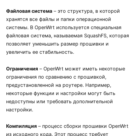
Файловая система
– это структура, в которой
хранятся все файлы и папки операционной
системы. В OpenWrt используется специальная
файловая система, называемая SquashFS, которая
позволяет уменьшить размер прошивки и
увеличить ее стабильность.
Ограничения
– OpenWrt может иметь некоторые
ограничения по сравнению с прошивкой,
предустановленной на роутере. Например,
некоторые функции и настройки могут быть
недоступны или требовать дополнительной
настройки.
Компиляция
– процесс сборки прошивки OpenWrt
из исходного кода. Этот процесс требует