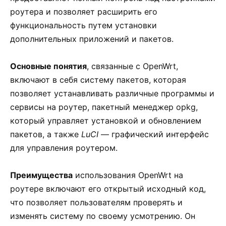
роутера и позволяет расширить его
функциональность путем установки
дополнительных приложений и пакетов.
Основные понятия
, связанные с OpenWrt,
включают в себя систему пакетов, которая
позволяет устанавливать различные программы и
сервисы на роутер, пакетный менеджер opkg,
который управляет установкой и обновлением
пакетов, а также
LuCI
— графический интерфейс
для управления роутером.
Преимущества
использования OpenWrt на
роутере включают его открытый исходный код,
что позволяет пользователям проверять и
изменять систему по своему усмотрению. Он