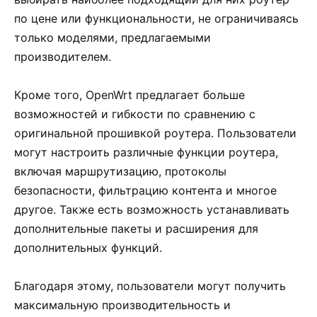
по цене или функциональности, не ограничиваясь
только моделями, предлагаемыми
производителем.
Кроме того, OpenWrt предлагает больше
возможностей и гибкости по сравнению с
оригинальной прошивкой роутера. Пользователи
могут настроить различные функции роутера,
включая маршрутизацию, протоколы
безопасности, фильтрацию контента и многое
другое. Также есть возможность устанавливать
дополнительные пакеты и расширения для
дополнительных функций.
Благодаря этому, пользователи могут получить
максимальную производительность и