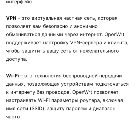
интерфейс.
VPN
– это виртуальная частная сеть, которая
позволяет вам безопасно и анонимно
обмениваться данными через интернет. OpenWrt
поддерживает настройку VPN-сервера и клиента,
чтобы защитить вашу сеть от нежелательного
доступа.
Wi-Fi
– это технология беспроводной передачи
данных, позволяющая устройствам подключаться
к интернету без проводов. OpenWrt позволяет
настраивать Wi-Fi параметры роутера, включая
имя сети (SSID), защиту паролем и диапазон
частот.