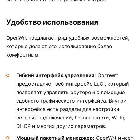
Удобство использования
OpenWrt предлагает ряд удобных возможностей,
которые делают его использование более
комфортным:
Гибкий интерфейс управления:
OpenWrt
предоставляет веб-интерфейс LuCI, который
позволяет управлять роутером с помощью
удобного графического интерфейса. Внутри
интерфейса есть разделы для настройки
сетевых подключений, безопасности, Wi-Fi,
DHCP и многих других параметров.
Мощный пакетный менеджер:
OpenWrt имеет