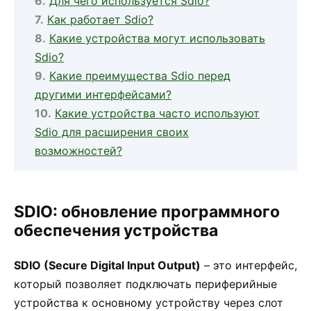
Для чего используется Sdio?
Как работает Sdio?
Какие устройства могут использовать
Sdio?
Какие преимущества Sdio перед
другими интерфейсами?
Какие устройства часто используют
Sdio для расширения своих
возможностей?
SDIO: обновление программного
обеспечения устройства
SDIO (Secure Digital Input Output)
– это интерфейс,
который позволяет подключать периферийные
устройства к основному устройству через слот