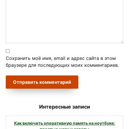
Сохранить моё имя, email и адрес сайта в этом
браузере для последующих моих комментариев.
Интересные записи
Как включить оперативную память на ноутбуке: