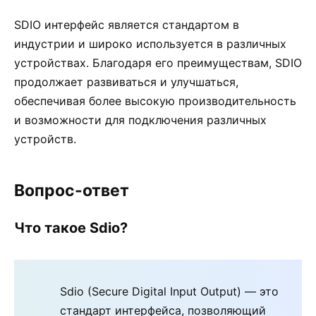
SDIO интерфейс является стандартом в
индустрии и широко используется в различных
устройствах. Благодаря его преимуществам, SDIO
продолжает развиваться и улучшаться,
обеспечивая более высокую производительность
и возможности для подключения различных
устройств.
Вопрос-ответ
Что такое Sdio?
Sdio (Secure Digital Input Output) — это
стандарт интерфейса, позволяющий