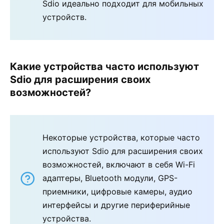
Sdio идеально подходит для мобильных
устройств.
Какие устройства часто используют
Sdio для расширения своих
возможностей?
Некоторые устройства, которые часто
используют Sdio для расширения своих
возможностей, включают в себя Wi-Fi
адаптеры, Bluetooth модули, GPS-
приемники, цифровые камеры, аудио
интерфейсы и другие периферийные
устройства.