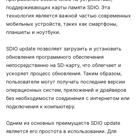
поддерживающих карты памяти SDIO. Эта
технология является важной частью современных
мобильных устройств, таких как смартфоны,
планшеты и ноутбуки.
SDIO update позволяет загрузить и установить
обновления программного обеспечения
непосредственно на SD-карту, что облегчает и
ускоряет процесс обновления. Таким образом,
пользователи могут получать последние версии
операционных систем, приложений и драйверов
без необходимости соединения с интернетом или
подключения к компьютеру.
Одним из основных преимуществ SDIO update
является его простота в использовании. Для