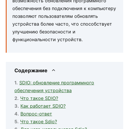
возможность обновления программного
обеспечения без подключения к компьютеру
позволяют пользователям обновлять
устройства более часто, что способствует
улучшению безопасности и
функциональности устройств.
Содержание
SDIO: обновление программного
обеспечения устройства
Что такое SDIO?
Как работает SDIO?
Вопрос-ответ
Что такое Sdio?