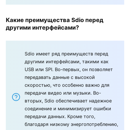
Какие преимущества Sdio перед
другими интерфейсами?
Sdio имеет ряд преимуществ перед
другими интерфейсами, такими как
USB или SPI. Во-первых, он позволяет
передавать данные с высокой
скоростью, что особенно важно для
передачи видео или музыки. Во-
вторых, Sdio обеспечивает надежное
соединение и минимизирует ошибки
передачи данных. Кроме того,
благодаря низкому энергопотреблению,