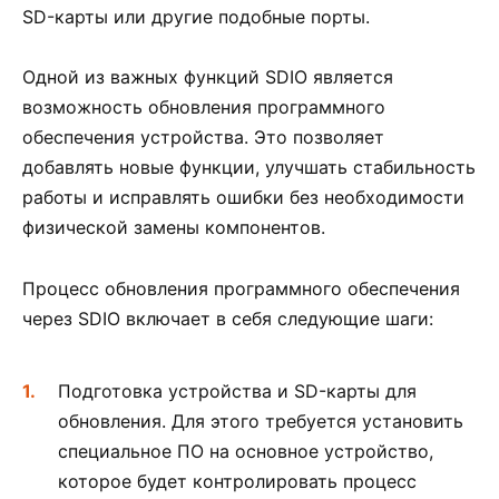
SD-карты или другие подобные порты.
Одной из важных функций SDIO является
возможность обновления программного
обеспечения устройства. Это позволяет
добавлять новые функции, улучшать стабильность
работы и исправлять ошибки без необходимости
физической замены компонентов.
Процесс обновления программного обеспечения
через SDIO включает в себя следующие шаги:
Подготовка устройства и SD-карты для
обновления. Для этого требуется установить
специальное ПО на основное устройство,
которое будет контролировать процесс