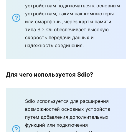
устройствам подключаться к основным
устройствам, таким как компьютеры
или смартфоны, через карты памяти
типа SD. Он обеспечивает высокую
скорость передачи данных и
надежность соединения.
Для чего используется Sdio?
Sdio используется для расширения
возможностей основных устройств
путем добавления дополнительных
функций или подключения