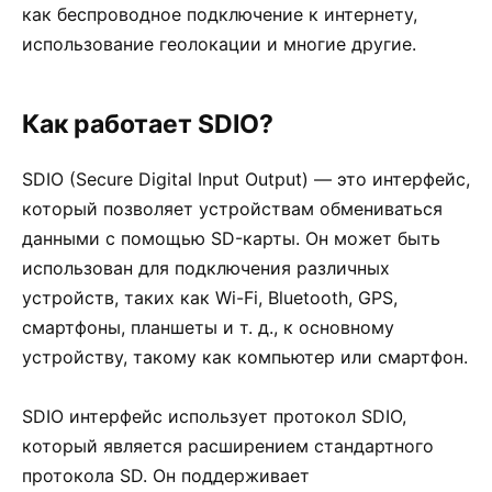
как беспроводное подключение к интернету,
использование геолокации и многие другие.
Как работает SDIO?
SDIO (Secure Digital Input Output) — это интерфейс,
который позволяет устройствам обмениваться
данными с помощью SD-карты. Он может быть
использован для подключения различных
устройств, таких как Wi-Fi, Bluetooth, GPS,
смартфоны, планшеты и т. д., к основному
устройству, такому как компьютер или смартфон.
SDIO интерфейс использует протокол SDIO,
который является расширением стандартного
протокола SD. Он поддерживает