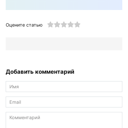
Оцените статью
Добавить комментарий
Имя
*
Email
*
Комментарий