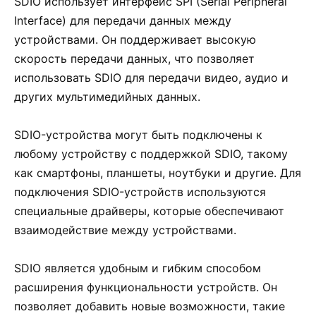
SDIO использует интерфейс SPI (Serial Peripheral
Interface) для передачи данных между
устройствами. Он поддерживает высокую
скорость передачи данных, что позволяет
использовать SDIO для передачи видео, аудио и
других мультимедийных данных.
SDIO-устройства могут быть подключены к
любому устройству с поддержкой SDIO, такому
как смартфоны, планшеты, ноутбуки и другие. Для
подключения SDIO-устройств используются
специальные драйверы, которые обеспечивают
взаимодействие между устройствами.
SDIO является удобным и гибким способом
расширения функциональности устройств. Он
позволяет добавить новые возможности, такие