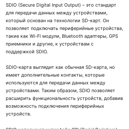
SDIO (Secure Digital Input Output) – это стандарт
для передачи данных между устройствами,
который основан на технологии SD-карт. Он
позволяет подключать периферийные устройства,
такие как Wi-Fi модули, Bluetooth адаптеры, GPS
приемники и другие, к устройствам с
поддержкой SDIO.
SDIO-карта выглядит как обычная SD-карта, но
имеет дополнительные контакты, которые
используются для передачи данных между
устройствами. Таким образом, SDIO позволяет
расширить функциональность устройств, добавив
возможность подключения периферийных
устройств.