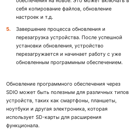
обеспечения на новое. Это может включать в
себя копирование файлов, обновление
настроек и т.д.
Завершение процесса обновления и
перезагрузка устройства. После успешной
установки обновления, устройство
перезагружается и начинает работу с уже
обновленным программным обеспечением.
Обновление программного обеспечения через
SDIO может быть полезным для различных типов
устройств, таких как смартфоны, планшеты,
ноутбуки и другая электроника, которая
использует SD-карты для расширения
функционала.