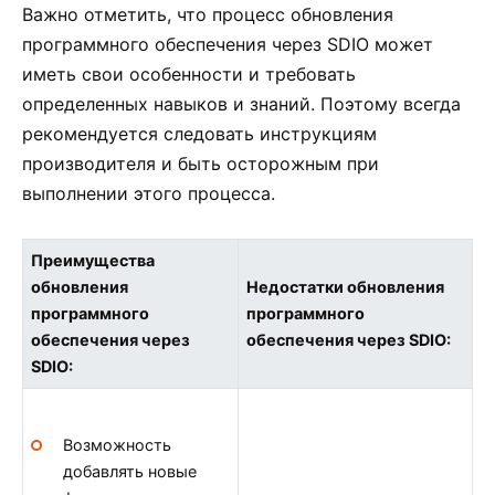
Важно отметить, что процесс обновления
программного обеспечения через SDIO может
иметь свои особенности и требовать
определенных навыков и знаний. Поэтому всегда
рекомендуется следовать инструкциям
производителя и быть осторожным при
выполнении этого процесса.
Преимущества
обновления
Недостатки обновления
программного
программного
обеспечения через
обеспечения через SDIO:
SDIO:
Возможность
добавлять новые