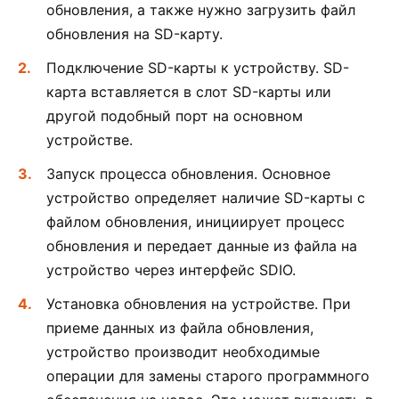
обновления, а также нужно загрузить файл
обновления на SD-карту.
Подключение SD-карты к устройству. SD-
карта вставляется в слот SD-карты или
другой подобный порт на основном
устройстве.
Запуск процесса обновления. Основное
устройство определяет наличие SD-карты с
файлом обновления, инициирует процесс
обновления и передает данные из файла на
устройство через интерфейс SDIO.
Установка обновления на устройстве. При
приеме данных из файла обновления,
устройство производит необходимые
операции для замены старого программного