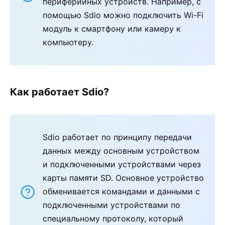
периферийных устройств. Например, с
помощью Sdio можно подключить Wi-Fi
модуль к смартфону или камеру к
компьютеру.
Как работает Sdio?
Sdio работает по принципу передачи
данных между основным устройством
и подключенными устройствами через
карты памяти SD. Основное устройство
обменивается командами и данными с
подключенными устройствами по
специальному протоколу, который