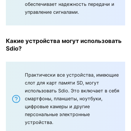
обеспечивает надежность передачи и
управление сигналами.
Какие устройства могут использовать
Sdio?
Практически все устройства, имеющие
слот для карт памяти SD, могут
использовать Sdio. Это включает в себя
смартфоны, планшеты, ноутбуки,
цифровые камеры и другие
персональные электронные
устройства.