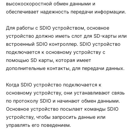
высокоскоростной обмен данными и
обеспечивает надежность передачи информации.
Для работы с SDIO устройством, основное
устройство должно иметь слот для SD-карты или
встроенный SDIO контроллер. SDIO устройство
подключается к основному устройству с
помощью SD карты, которая имеет
дополнительные контакты, для передачи данных.
Когда SDIO устройство подключается к
основному устройству, они устанавливают связь
по протоколу SDIO и начинают обмен данными.
Основное устройство посылает команды SDIO
устройству, чтобы запросить данные или
управлять его поведением.