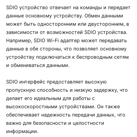
SDIO устройство отвечает на команды и передает
данные основному устройству. Обмен данными
может быть односторонним или двусторонним, в
зависимости от возможностей SDIO устройства.
Например, SDIO Wi-Fi адаптер может передавать
данные в обе стороны, что позволяет основному
устройству подключаться к беспроводным сетям
и обмениваться данными.
SDIO интерфейс предоставляет высокую
пропускную способность и низкую задержку, что
делает его идеальным для работы с
высокоскоростными устройствами. Он также
обеспечивает надежность передачи данных, что
важно для безопасности и целостности
информации.