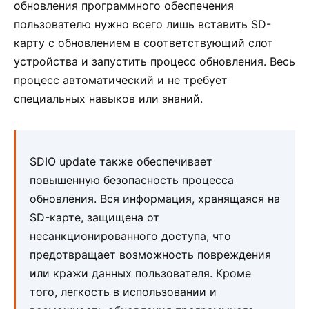
обновления программного обеспечения
пользователю нужно всего лишь вставить SD-
карту с обновлением в соответствующий слот
устройства и запустить процесс обновления. Весь
процесс автоматический и не требует
специальных навыков или знаний.
SDIO update также обеспечивает
повышенную безопасность процесса
обновления. Вся информация, хранящаяся на
SD-карте, защищена от
несанкционированного доступа, что
предотвращает возможность повреждения
или кражи данных пользователя. Кроме
того, легкость в использовании и