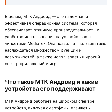
В целом, МТК Андроид — это надежная и
эффективная операционная система, которая
обеспечивает отличную производительность и
удобство использования на устройствах с
чипсетами MediaTek. Она позволяет пользователю
наслаждаться множеством функций и
возможностей, а также использовать широкий
спектр приложений и игр.
Что такое МТК Андроид и какие
устройства его поддерживают
МТК Андроид работает на широком спектре
устройств, включая смартфоны, планшеты,