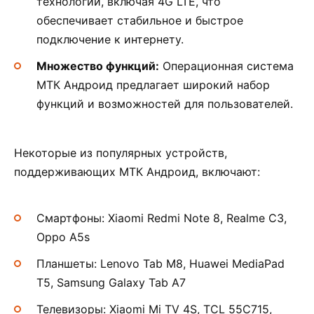
технологии, включая 4G LTE, что
обеспечивает стабильное и быстрое
подключение к интернету.
Множество функций:
Операционная система
МТК Андроид предлагает широкий набор
функций и возможностей для пользователей.
Некоторые из популярных устройств,
поддерживающих МТК Андроид, включают:
Смартфоны: Xiaomi Redmi Note 8, Realme C3,
Oppo A5s
Планшеты: Lenovo Tab M8, Huawei MediaPad
T5, Samsung Galaxy Tab A7
Телевизоры: Xiaomi Mi TV 4S, TCL 55C715,