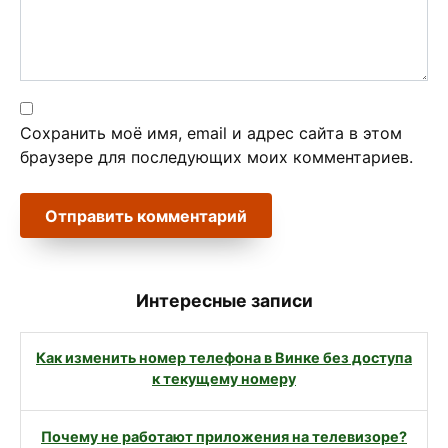
Сохранить моё имя, email и адрес сайта в этом
браузере для последующих моих комментариев.
Интересные записи
Как изменить номер телефона в Винке без доступа
к текущему номеру
Почему не работают приложения на телевизоре?