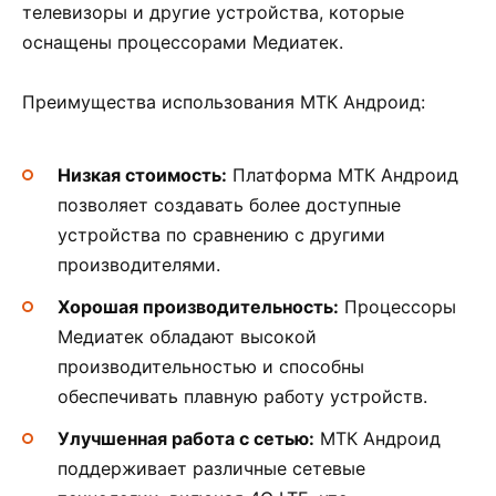
телевизоры и другие устройства, которые
оснащены процессорами Медиатек.
Преимущества использования МТК Андроид:
Низкая стоимость:
Платформа МТК Андроид
позволяет создавать более доступные
устройства по сравнению с другими
производителями.
Хорошая производительность:
Процессоры
Медиатек обладают высокой
производительностью и способны
обеспечивать плавную работу устройств.
Улучшенная работа с сетью:
МТК Андроид
поддерживает различные сетевые