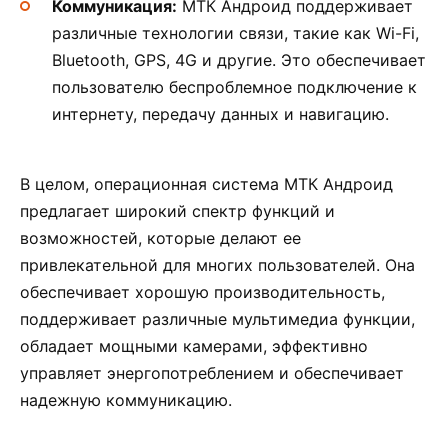
Коммуникация:
МТК Андроид поддерживает
различные технологии связи, такие как Wi-Fi,
Bluetooth, GPS, 4G и другие. Это обеспечивает
пользователю беспроблемное подключение к
интернету, передачу данных и навигацию.
В целом, операционная система МТК Андроид
предлагает широкий спектр функций и
возможностей, которые делают ее
привлекательной для многих пользователей. Она
обеспечивает хорошую производительность,
поддерживает различные мультимедиа функции,
обладает мощными камерами, эффективно
управляет энергопотреблением и обеспечивает
надежную коммуникацию.