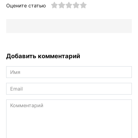
Оцените статью
Добавить комментарий
Имя
*
Email
*
Комментарий