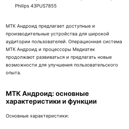
Philips 43PUS7855
МТК Андроид предлагает доступные и
производительные устройства для широкой
аудитории пользователей. Операционная система
МТК Андроид и процессоры Медиатек
продолжают развиваться и предлагать новые
возможности для улучшения пользовательского
опыта.
МТК Андроид: основные
характеристики и функции
Основные характеристики: