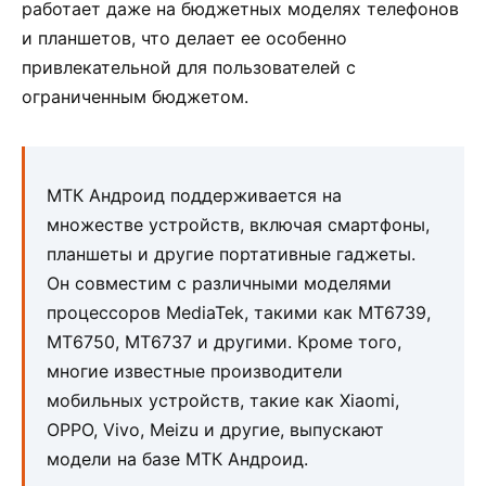
работает даже на бюджетных моделях телефонов
и планшетов, что делает ее особенно
привлекательной для пользователей с
ограниченным бюджетом.
МТК Андроид поддерживается на
множестве устройств, включая смартфоны,
планшеты и другие портативные гаджеты.
Он совместим с различными моделями
процессоров MediaTek, такими как MT6739,
MT6750, MT6737 и другими. Кроме того,
многие известные производители
мобильных устройств, такие как Xiaomi,
OPPO, Vivo, Meizu и другие, выпускают
модели на базе МТК Андроид.