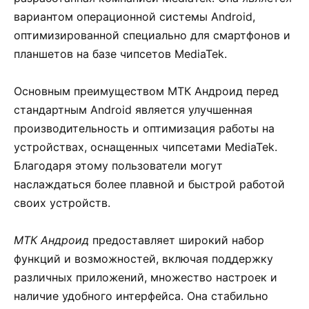
вариантом операционной системы Android,
оптимизированной специально для смартфонов и
планшетов на базе чипсетов MediaTek.
Основным преимуществом МТК Андроид перед
стандартным Android является улучшенная
производительность и оптимизация работы на
устройствах, оснащенных чипсетами MediaTek.
Благодаря этому пользователи могут
наслаждаться более плавной и быстрой работой
своих устройств.
МТК Андроид
предоставляет широкий набор
функций и возможностей, включая поддержку
различных приложений, множество настроек и
наличие удобного интерфейса. Она стабильно