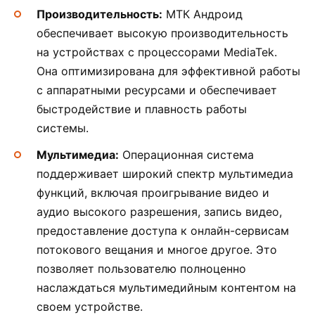
Производительность:
МТК Андроид
обеспечивает высокую производительность
на устройствах с процессорами MediaTek.
Она оптимизирована для эффективной работы
с аппаратными ресурсами и обеспечивает
быстродействие и плавность работы
системы.
Мультимедиа:
Операционная система
поддерживает широкий спектр мультимедиа
функций, включая проигрывание видео и
аудио высокого разрешения, запись видео,
предоставление доступа к онлайн-сервисам
потокового вещания и многое другое. Это
позволяет пользователю полноценно
наслаждаться мультимедийным контентом на
своем устройстве.