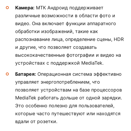
Камера:
МТК Андроид поддерживает
различные возможности в области фото и
видео. Она включает функции аппаратного
обработки изображений, такие как
распознавание лица, определение сцены, HDR
и другие, что позволяет создавать
высококачественные фотографии и видео на
устройствах с поддержкой MediaTek.
Батарея:
Операционная система эффективно
управляет энергопотреблением, что
позволяет устройствам на базе процессоров
MediaTek работать дольше от одной зарядки.
Это особенно полезно для пользователей,
которые часто путешествуют или находятся
вдали от розетки.