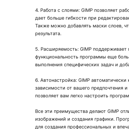
4. Работа с слоями: GIMP позволяет ра
дает больше гибкости при редактирова
Также можно добавлять маски слоев, ч
результата.
5. Расширяемость: GIMP поддерживает 
функциональность программы еще больш
выполнения специфических задач и доб
6. Автонастройка: GIMP автоматически
зависимости от вашего предпочтения и
позволяет вам легко настроить програм
Все эти преимущества делают GIMP от
изображений и создания графики. Про
для создания профессиональных и впеч