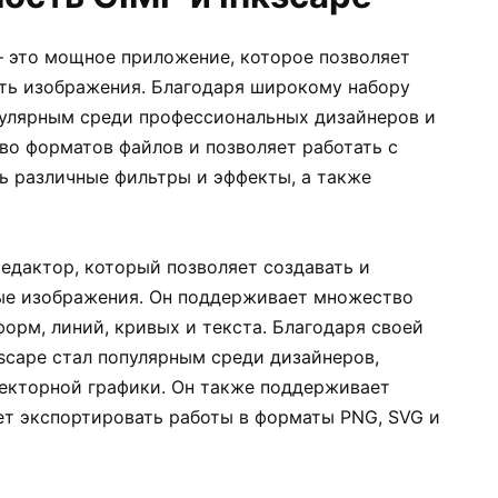
 – это мощное приложение, которое позволяет
ать изображения. Благодаря широкому набору
пулярным среди профессиональных дизайнеров и
о форматов файлов и позволяет работать с
ь различные фильтры и эффекты, а также
редактор, который позволяет создавать и
ые изображения. Он поддерживает множество
орм, линий, кривых и текста. Благодаря своей
kscape стал популярным среди дизайнеров,
екторной графики. Он также поддерживает
т экспортировать работы в форматы PNG, SVG и