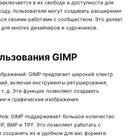
заключается в их свободе и доступности для
коду, пользователи могут создавать расширения
ься своими работами с сообществом. Это делает
 для многих дизайнеров и художников.
льзования GIMP
ображений: GIMP предлагает широкий спектр
ний, включая инструменты ретуширования,
 т. д. Эти функции позволяют создавать
ии и графические изображения.
лов: GIMP поддерживает большое количество
F, BMP и TIFF. Это позволяет работать с
 сохранять их в удобном для вас формате.