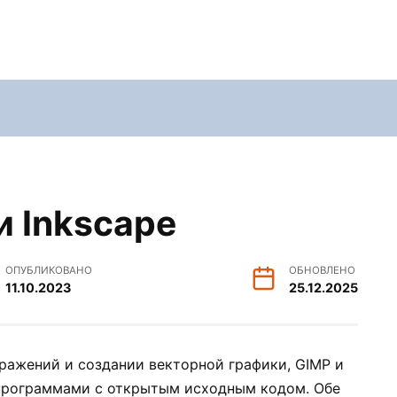
и Inkscape
ОПУБЛИКОВАНО
ОБНОВЛЕНО
11.10.2023
25.12.2025
бражений и создании векторной графики, GIMP и
 программами с открытым исходным кодом. Обе