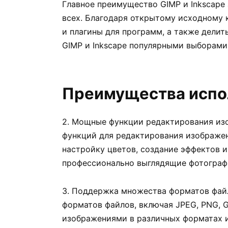
Главное преимущество GIMP и Inkscape 
всех. Благодаря открытому исходному 
и плагины для программ, а также делит
GIMP и Inkscape популярными выборами
Преимущества испо
2. Мощные функции редактирования из
функций для редактирования изображе
настройку цветов, создание эффектов и
профессионально выглядящие фотограф
3. Поддержка множества форматов фай
форматов файлов, включая JPEG, PNG, GI
изображениями в различных форматах и