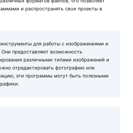
различных форматов файлов, что позволяет
раммами и распространять свои проекты в
 инструменты для работы с изображениями и
. Они предоставляют возможность
лирования различными типами изображений и
нужно отредактировать фотографию или
ацию, эти программы могут быть полезными
рафики.