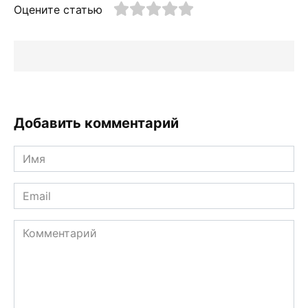
Оцените статью
Добавить комментарий
Имя
*
Email
*
Комментарий