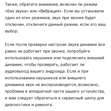
Также, обратите внимание, включен ли режим
«Без звука» или «Вибрация». Если вы установили
один из этих режимов, звук при звонке будет
отключен, отключите данный режим, если это ваш
выбор.
Если после проверки настроек звука динамик все
равно не работает при звонке, попробуйте
использовать наушники или подключить внешний
динамик, чтобы проверить, работает ли
аудиовыход вашего андроида. Если и при
использовании наушников или внешнего
динамика звук не воспроизводится, возможно,
проблема в аппаратной части вашего устройства,
и вам следует обратиться в сервисный центр для
диагностики и ремонта.