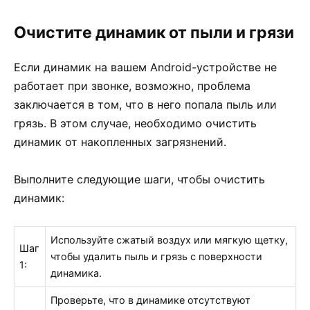
Очистите динамик от пыли и грязи
Если динамик на вашем Android-устройстве не
работает при звонке, возможно, проблема
заключается в том, что в него попала пыль или
грязь. В этом случае, необходимо очистить
динамик от накопленных загрязнений.
Выполните следующие шаги, чтобы очистить
динамик:
Используйте сжатый воздух или мягкую щетку,
Шаг
чтобы удалить пыль и грязь с поверхности
1:
динамика.
Проверьте, что в динамике отсутствуют