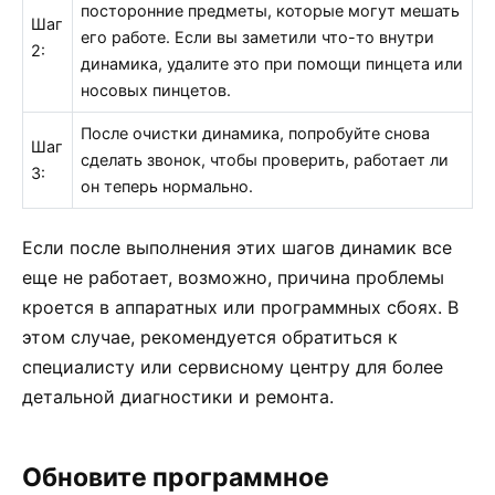
посторонние предметы, которые могут мешать
Шаг
его работе. Если вы заметили что-то внутри
2:
динамика, удалите это при помощи пинцета или
носовых пинцетов.
После очистки динамика, попробуйте снова
Шаг
сделать звонок, чтобы проверить, работает ли
3:
он теперь нормально.
Если после выполнения этих шагов динамик все
еще не работает, возможно, причина проблемы
кроется в аппаратных или программных сбоях. В
этом случае, рекомендуется обратиться к
специалисту или сервисному центру для более
детальной диагностики и ремонта.
Обновите программное