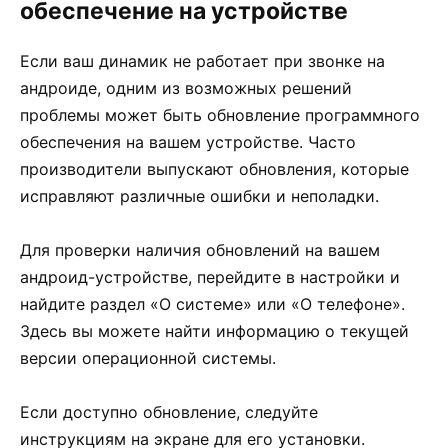
обеспечение на устройстве
Если ваш динамик не работает при звонке на
андроиде, одним из возможных решений
проблемы может быть обновление программного
обеспечения на вашем устройстве. Часто
производители выпускают обновления, которые
исправляют различные ошибки и неполадки.
Для проверки наличия обновлений на вашем
андроид-устройстве, перейдите в настройки и
найдите раздел «О системе» или «О телефоне».
Здесь вы можете найти информацию о текущей
версии операционной системы.
Если доступно обновление, следуйте
инструкциям на экране для его установки.