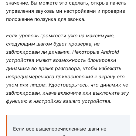
значение. Вы можете это сделать, открыв панель
управления звуковыми настройками и проверив
положение ползунка для звонка.
Если уровень громкости уже на максимуме,
следующим шагом будет проверка, не
заблокирован ли динамик. Некоторые Android
устройства имеют возможность блокировки
динамика во время разговора, чтобы избежать
непреднамеренного прикосновения к экрану его
ухом или лицом. Удостоверьтесь, что динамик не
заблокирован, иначе включите или выключите эту
функцию в настройках вашего устройства.
Если все вышеперечисленные шаги не