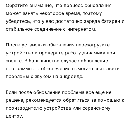
Обратите внимание, что процесс обновления
может занять некоторое время, поэтому
убедитесь, что у вас достаточно заряда батареи и
стабильное соединение с интернетом.
После установки обновления перезагрузите
устройство и проверьте работу динамика при
звонке. В большинстве случаев обновление
программного обеспечения помогает исправить
проблемы с звуком на андроиде.
Если после обновления проблема все еще не
решена, рекомендуется обратиться за помощью к
производителю устройства или сервисному
центру.