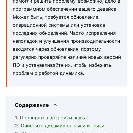
помогли решить проблему, возможно, дело в
программном обеспечении вашего девайса.
Может быть, требуется обновление
операционной системы или установка
последних обновлений. Часто исправления
неполадок и улучшения производительности
вводятся через обновления, поэтому
регулярно проверяйте наличие новых версий
ПО и устанавливайте их, чтобы избежать
проблем с работой динамика.
Содержание
Проверьте настройки звука
Очистите динамик от пыли и грязи