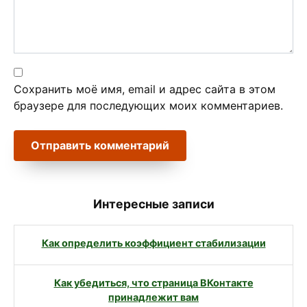
Сохранить моё имя, email и адрес сайта в этом
браузере для последующих моих комментариев.
Интересные записи
Как определить коэффициент стабилизации
Как убедиться, что страница ВКонтакте
принадлежит вам