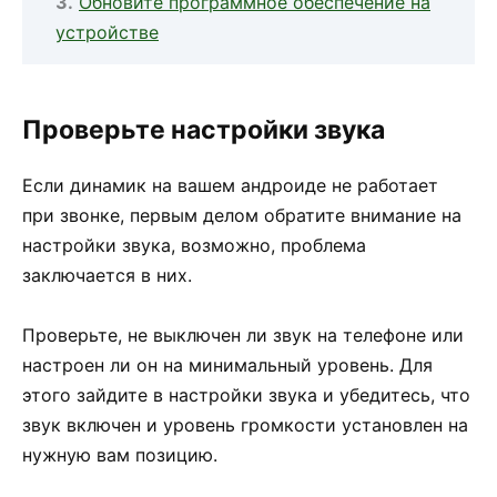
Обновите программное обеспечение на
устройстве
Проверьте настройки звука
Если динамик на вашем андроиде не работает
при звонке, первым делом обратите внимание на
настройки звука, возможно, проблема
заключается в них.
Проверьте, не выключен ли звук на телефоне или
настроен ли он на минимальный уровень. Для
этого зайдите в настройки звука и убедитесь, что
звук включен и уровень громкости установлен на
нужную вам позицию.