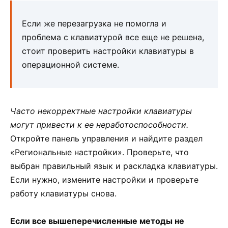
Если же перезагрузка не помогла и
проблема с клавиатурой все еще не решена,
стоит проверить настройки клавиатуры в
операционной системе.
Часто некорректные настройки клавиатуры
могут привести к ее неработоспособности.
Откройте панель управления и найдите раздел
«Региональные настройки». Проверьте, что
выбран правильный язык и раскладка клавиатуры.
Если нужно, измените настройки и проверьте
работу клавиатуры снова.
Если все вышеперечисленные методы не