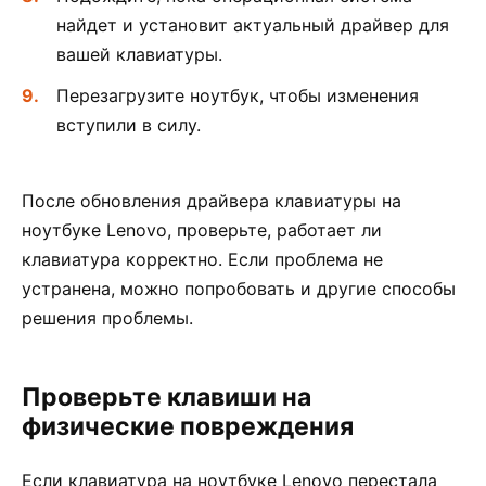
найдет и установит актуальный драйвер для
вашей клавиатуры.
Перезагрузите ноутбук, чтобы изменения
вступили в силу.
После обновления драйвера клавиатуры на
ноутбуке Lenovo, проверьте, работает ли
клавиатура корректно. Если проблема не
устранена, можно попробовать и другие способы
решения проблемы.
Проверьте клавиши на
физические повреждения
Если клавиатура на ноутбуке Lenovo перестала