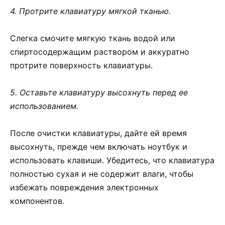
4. Протрите клавиатуру мягкой тканью.
Слегка смочите мягкую ткань водой или
спиртосодержащим раствором и аккуратно
протрите поверхность клавиатуры.
5. Оставьте клавиатуру высохнуть перед ее
использованием.
После очистки клавиатуры, дайте ей время
высохнуть, прежде чем включать ноутбук и
использовать клавиши. Убедитесь, что клавиатура
полностью сухая и не содержит влаги, чтобы
избежать повреждения электронных
компонентов.