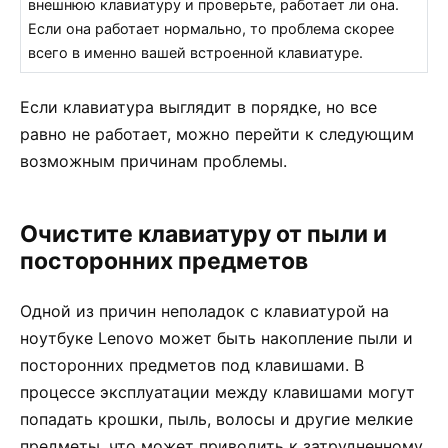
внешнюю клавиатуру и проверьте, работает ли она.
Если она работает нормально, то проблема скорее
всего в именно вашей встроенной клавиатуре.
Если клавиатура выглядит в порядке, но все
равно не работает, можно перейти к следующим
возможным причинам проблемы.
Очистите клавиатуру от пыли и
посторонних предметов
Одной из причин неполадок с клавиатурой на
ноутбуке Lenovo может быть накопление пыли и
посторонних предметов под клавишами. В
процессе эксплуатации между клавишами могут
попадать крошки, пыль, волосы и другие мелкие
предметы, что может приводить к затрудненному