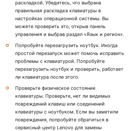
раскладкой. Убедитесь, что выбрана
правильная раскладка клавиатуры в
настройках операционной системы. Вы
можете проверить это, открыв панель
управления и выбрав раздел «Язык и регион».
Попробуйте перезагрузить ноутбук. Иногда
простой перезапуск может помочь исправить
проблемы с клавиатурой. Попробуйте
перезагрузить ноутбук и проверить, работает
ли клавиатура после этого.
Проверьте физическое состояние
клавиатуры. Проверьте, нет ли видимых
повреждений клавиш или соединений
клавиатуры с ноутбуком. Если вы заметили
повреждения, попробуйте обратиться в
сервисный центр Lenovo для замены