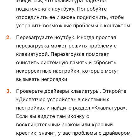
Убедитесь, что клавиатура надежно
подключена к ноутбуку. Попробуйте
отсоединить ее и вновь подключить, чтобы
устранить возможные проблемы с контактом.
Перезагрузите ноутбук. Иногда простая
перезагрузка может решить проблему с
клавиатурой. Перезагрузка помогает
очистить системную память и сбросить
некорректные настройки, которые могут
вызывать неполадки.
Проверьте драйверы клавиатуры. Откройте
«Диспетчер устройств» в системных
настройках и найдите раздел «Клавиатура».
Если вы видите там иконку с
восклицательным знаком или красный
крестик, значит, у вас проблемы с драйвером