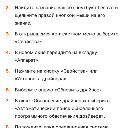
Найдите название вашего ноутбука Lenovo и
щелкните правой кнопкой мыши на его
значке.
В открывшемся контекстном меню выберите
«Свойства».
В новом окне перейдите на вкладку
«Аппарат».
Нажмите на кнопку «Свойства» или
«Установка драйвера».
Выберите опцию «Обновить драйвер».
В окне «Обновление драйвера» выберите
«Автоматический поиск обновленного
программного обеспечения драйвера».
Подождите, пока операционная система