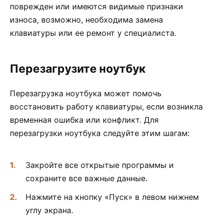
поврежден или имеются видимые признаки
износа, возможно, необходима замена
клавиатуры или ее ремонт у специалиста.
Перезагрузите ноутбук
Перезагрузка ноутбука может помочь
восстановить работу клавиатуры, если возникла
временная ошибка или конфликт. Для
перезагрузки ноутбука следуйте этим шагам:
Закройте все открытые программы и
сохраните все важные данные.
Нажмите на кнопку «Пуск» в левом нижнем
углу экрана.