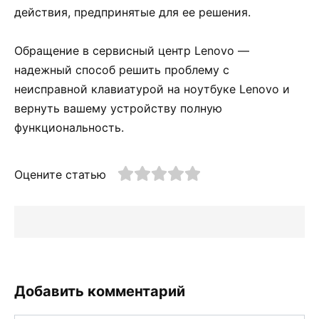
действия, предпринятые для ее решения.
Обращение в сервисный центр Lenovo —
надежный способ решить проблему с
неисправной клавиатурой на ноутбуке Lenovo и
вернуть вашему устройству полную
функциональность.
Оцените статью
Добавить комментарий