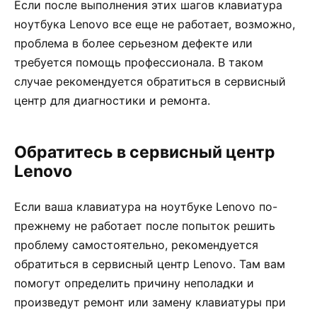
Если после выполнения этих шагов клавиатура
ноутбука Lenovo все еще не работает, возможно,
проблема в более серьезном дефекте или
требуется помощь профессионала. В таком
случае рекомендуется обратиться в сервисный
центр для диагностики и ремонта.
Обратитесь в сервисный центр
Lenovo
Если ваша клавиатура на ноутбуке Lenovo по-
прежнему не работает после попыток решить
проблему самостоятельно, рекомендуется
обратиться в сервисный центр Lenovo. Там вам
помогут определить причину неполадки и
произведут ремонт или замену клавиатуры при