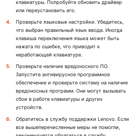
клавиатуры. Попробуйте обновить драйвер
или переустановить его.
Проверьте языковые настройки. Убедитесь,
что выбран правильный язык ввода. Иногда
клавиша переключения языка может быть
нажата по ошибке, что приводит к
неработающей клавиатуре.
Проверьте наличие вредоносного ПО.
Запустите антивирусное программное
обеспечение и проверьте систему на наличие
вредоносных программ. Они могут вызывать
сбои в работе клавиатуры и других
устройств.
Обратитесь в службу поддержки Lenovo. Если
все вышеперечисленные меры не помогли,
рекомендуется обратиться в службу