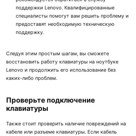
поддержки Lenovo. Квалифицированные
специалисты помогут вам решить проблему и
предоставят необходимую техническую
поддержку.
Следуя этим простым шагам, вы сможете
восстановить работу клавиатуры на ноутбуке
Lenovo и продолжить его использование без
каких-либо проблем.
Проверьте подключение
клавиатуры
Также стоит проверить наличие повреждений на
кабеле или разъеме клавиатуры. Если кабель