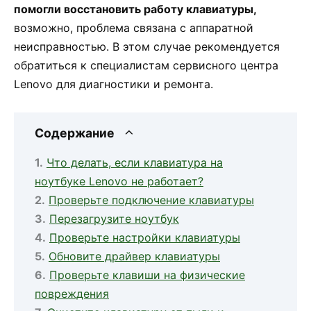
помогли восстановить работу клавиатуры,
возможно, проблема связана с аппаратной
неисправностью. В этом случае рекомендуется
обратиться к специалистам сервисного центра
Lenovo для диагностики и ремонта.
Содержание
Что делать, если клавиатура на
ноутбуке Lenovo не работает?
Проверьте подключение клавиатуры
Перезагрузите ноутбук
Проверьте настройки клавиатуры
Обновите драйвер клавиатуры
Проверьте клавиши на физические
повреждения