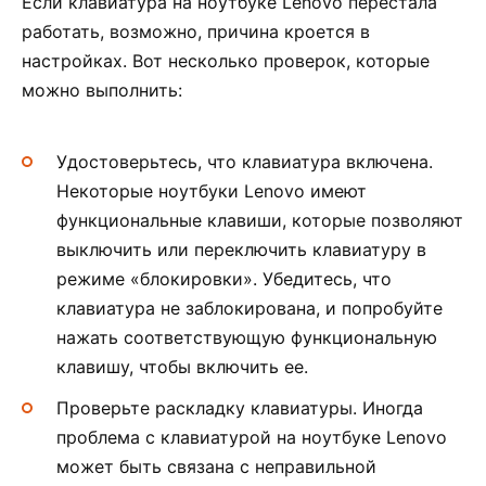
Если клавиатура на ноутбуке Lenovo перестала
работать, возможно, причина кроется в
настройках. Вот несколько проверок, которые
можно выполнить:
Удостоверьтесь, что клавиатура включена.
Некоторые ноутбуки Lenovo имеют
функциональные клавиши, которые позволяют
выключить или переключить клавиатуру в
режиме «блокировки». Убедитесь, что
клавиатура не заблокирована, и попробуйте
нажать соответствующую функциональную
клавишу, чтобы включить ее.
Проверьте раскладку клавиатуры. Иногда
проблема с клавиатурой на ноутбуке Lenovo
может быть связана с неправильной