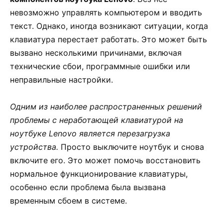
невозможно управлять компьютером и вводить
текст. Однако, иногда возникают ситуации, когда
клавиатура перестает работать. Это может быть
вызвано несколькими причинами, включая
технические сбои, программные ошибки или
неправильные настройки.
Одним из наиболее распространенных решений
проблемы с неработающей клавиатурой на
ноутбуке Lenovo является перезагрузка
устройства.
Просто выключите ноутбук и снова
включите его. Это может помочь восстановить
нормальное функционирование клавиатуры,
особенно если проблема была вызвана
временным сбоем в системе.