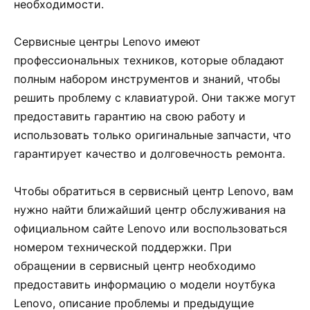
необходимости.
Сервисные центры Lenovo имеют
профессиональных техников, которые обладают
полным набором инструментов и знаний, чтобы
решить проблему с клавиатурой. Они также могут
предоставить гарантию на свою работу и
использовать только оригинальные запчасти, что
гарантирует качество и долговечность ремонта.
Чтобы обратиться в сервисный центр Lenovo, вам
нужно найти ближайший центр обслуживания на
официальном сайте Lenovo или воспользоваться
номером технической поддержки. При
обращении в сервисный центр необходимо
предоставить информацию о модели ноутбука
Lenovo, описание проблемы и предыдущие