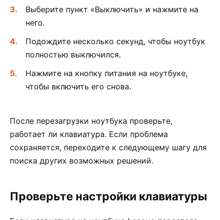
Выберите пункт «Выключить» и нажмите на
него.
Подождите несколько секунд, чтобы ноутбук
полностью выключился.
Нажмите на кнопку питания на ноутбуке,
чтобы включить его снова.
После перезагрузки ноутбука проверьте,
работает ли клавиатура. Если проблема
сохраняется, переходите к следующему шагу для
поиска других возможных решений.
Проверьте настройки клавиатуры