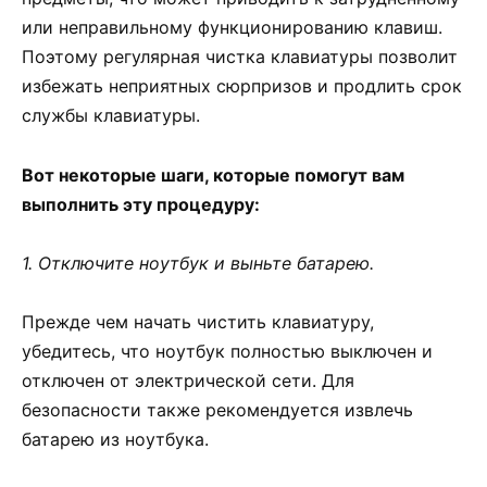
или неправильному функционированию клавиш.
Поэтому регулярная чистка клавиатуры позволит
избежать неприятных сюрпризов и продлить срок
службы клавиатуры.
Вот некоторые шаги, которые помогут вам
выполнить эту процедуру:
1. Отключите ноутбук и выньте батарею.
Прежде чем начать чистить клавиатуру,
убедитесь, что ноутбук полностью выключен и
отключен от электрической сети. Для
безопасности также рекомендуется извлечь
батарею из ноутбука.