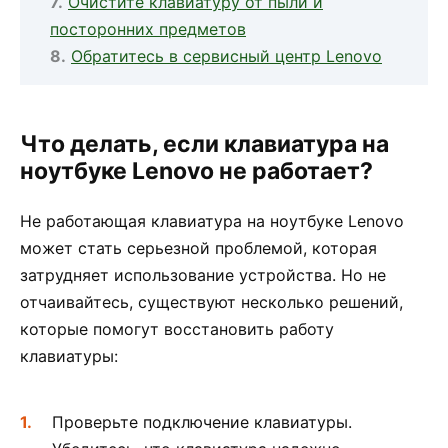
Очистите клавиатуру от пыли и
посторонних предметов
Обратитесь в сервисный центр Lenovo
Что делать, если клавиатура на
ноутбуке Lenovo не работает?
Не работающая клавиатура на ноутбуке Lenovo
может стать серьезной проблемой, которая
затрудняет использование устройства. Но не
отчаивайтесь, существуют несколько решений,
которые помогут восстановить работу
клавиатуры:
Проверьте подключение клавиатуры.