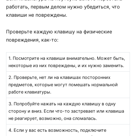
работать, первым делом нужно убедиться, что
клавиши не повреждены.
Проверьте каждую клавишу на физические
повреждения, как-то:
1. Посмотрите на клавиши внимательно. Может быть,
некоторые из них повреждены, и их нужно заменить.
2. Проверьте, нет ли на клавишах посторонних
предметов, которые могут помешать нормальной
работе клавиатуры.
3. Попробуйте нажать на каждую клавишу в одну
сторону и вниз. Если что-то застревает или клавиша
не реагирует, возможно, она сломалась.
4. Если у вас есть возможность, подключите