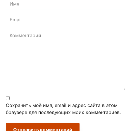
Имя
*
Email
*
Комментарий
Сохранить моё имя, email и адрес сайта в этом
браузере для последующих моих комментариев.