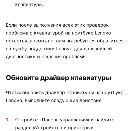
клавиатуры.
Если после выполнения всех этих проверок
проблема с клавиатурой на ноутбуке Lenovo
остается, возможно, вам потребуется обратиться
в службу поддержки Lenovo для дальнейшей
диагностики и решения проблемы.
Обновите драйвер клавиатуры
Чтобы обновить драйвер клавиатуры на ноутбуке
Lenovo, выполните следующие действия:
Откройте «Панель управления» и найдите
раздел «Устройства и принтеры».