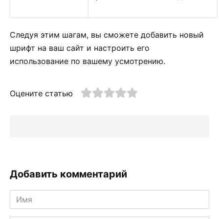
Следуя этим шагам, вы сможете добавить новый
шрифт на ваш сайт и настроить его
использование по вашему усмотрению.
Оцените статью
Добавить комментарий
Имя
*