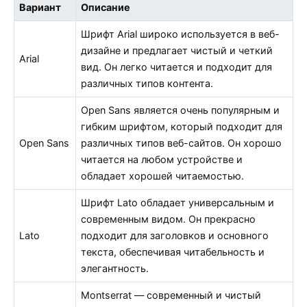
Вариант
Описание
Шрифт Arial широко используется в веб-
дизайне и предлагает чистый и четкий
Arial
вид. Он легко читается и подходит для
различных типов контента.
Open Sans является очень популярным и
гибким шрифтом, который подходит для
Open Sans
различных типов веб-сайтов. Он хорошо
читается на любом устройстве и
обладает хорошей читаемостью.
Шрифт Lato обладает универсальным и
современным видом. Он прекрасно
Lato
подходит для заголовков и основного
текста, обеспечивая читабельность и
элегантность.
Montserrat — современный и чистый