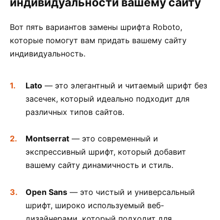
индивидуальности вашему сайту
Вот пять вариантов замены шрифта Roboto,
которые помогут вам придать вашему сайту
индивидуальность.
Lato
— это элегантный и читаемый шрифт без
засечек, который идеально подходит для
различных типов сайтов.
Montserrat
— это современный и
экспрессивный шрифт, который добавит
вашему сайту динамичность и стиль.
Open Sans
— это чистый и универсальный
шрифт, широко используемый веб-
дизайнерами, который подходит для