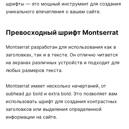
шрифты — это мощный инструмент для создания
уникального впечатления о вашем сайте.
Превосходный шрифт Montserrat
Montserrat разработан для использования как в
заголовках, так и в тексте. Он отлично читается
на экранах различных устройств и подходит для
любых размеров текста.
Montserrat имеет несколько начертаний, от
subhead до bold и extra bold. Это позволяет вам
использовать шрифт для создания контрастных
заголовков или выделения определенной
информации на сайте.