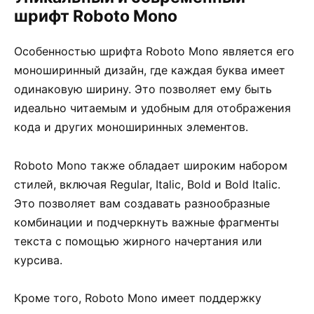
шрифт Roboto Mono
Особенностью шрифта Roboto Mono является его
моноширинный дизайн, где каждая буква имеет
одинаковую ширину. Это позволяет ему быть
идеально читаемым и удобным для отображения
кода и других моноширинных элементов.
Roboto Mono также обладает широким набором
стилей, включая Regular, Italic, Bold и Bold Italic.
Это позволяет вам создавать разнообразные
комбинации и подчеркнуть важные фрагменты
текста с помощью жирного начертания или
курсива.
Кроме того, Roboto Mono имеет поддержку