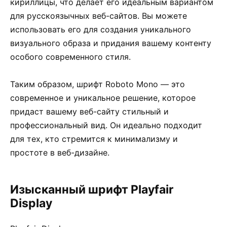
кириллицы, что делает его идеальным вариантом
для русскоязычных веб-сайтов. Вы можете
использовать его для создания уникального
визуального образа и придания вашему контенту
особого современного стиля.
Таким образом, шрифт Roboto Mono — это
современное и уникальное решение, которое
придаст вашему веб-сайту стильный и
профессиональный вид. Он идеально подходит
для тех, кто стремится к минимализму и
простоте в веб-дизайне.
Изысканный шрифт Playfair
Display