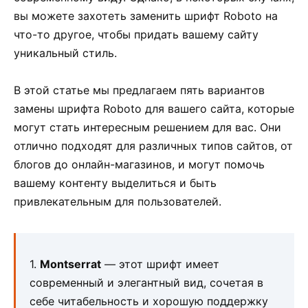
вы можете захотеть заменить шрифт Roboto на
что-то другое, чтобы придать вашему сайту
уникальный стиль.
В этой статье мы предлагаем пять вариантов
замены шрифта Roboto для вашего сайта, которые
могут стать интересным решением для вас. Они
отлично подходят для различных типов сайтов, от
блогов до онлайн-магазинов, и могут помочь
вашему контенту выделиться и быть
привлекательным для пользователей.
1.
Montserrat
— этот шрифт имеет
современный и элегантный вид, сочетая в
себе читабельность и хорошую поддержку