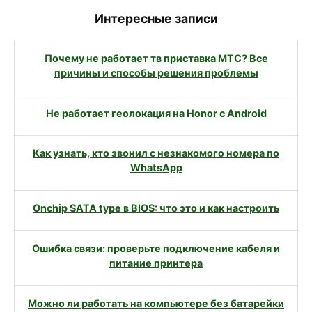
Интересные записи
Почему не работает тв приставка МТС? Все
причины и способы решения проблемы
Не работает геолокация на Honor с Android
Как узнать, кто звонил с незнакомого номера по
WhatsApp
Onchip SATA type в BIOS: что это и как настроить
Ошибка связи: проверьте подключение кабеля и
питание принтера
Можно ли работать на компьютере без батарейки