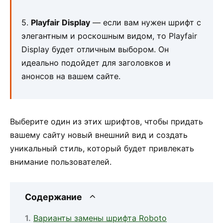
5.
Playfair Display
— если вам нужен шрифт с
элегантным и роскошным видом, то Playfair
Display будет отличным выбором. Он
идеально подойдет для заголовков и
анонсов на вашем сайте.
Выберите один из этих шрифтов, чтобы придать
вашему сайту новый внешний вид и создать
уникальный стиль, который будет привлекать
внимание пользователей.
Содержание
Варианты замены шрифта Roboto