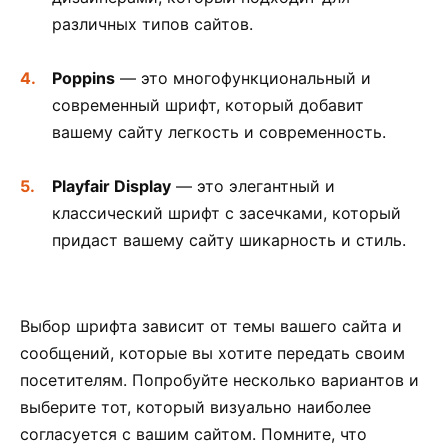
различных типов сайтов.
Poppins
— это многофункциональный и
современный шрифт, который добавит
вашему сайту легкость и современность.
Playfair Display
— это элегантный и
классический шрифт с засечками, который
придаст вашему сайту шикарность и стиль.
Выбор шрифта зависит от темы вашего сайта и
сообщений, которые вы хотите передать своим
посетителям. Попробуйте несколько вариантов и
выберите тот, который визуально наиболее
согласуется с вашим сайтом. Помните, что