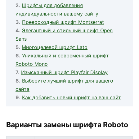
Шрифты для добавления
индивидуальности вашему сайту
Превосходный шрифт Montserrat
Элегантный и стильный шрифт Open
Sans
Многоцелевой шрифт Lato
Уникальный и современный шрифт
Roboto Mono
Изысканный шрифт Playfair Display
Выберите лучший шрифт для вашего
сайта
Как добавить новый шрифт на ваш сайт
Варианты замены шрифта Roboto