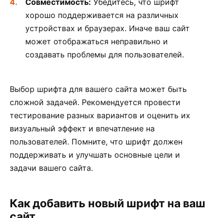
Совместимость:
Убедитесь, что шрифт
хорошо поддерживается на различных
устройствах и браузерах. Иначе ваш сайт
может отображаться неправильно и
создавать проблемы для пользователей.
Выбор шрифта для вашего сайта может быть
сложной задачей. Рекомендуется провести
тестирование разных вариантов и оценить их
визуальный эффект и впечатление на
пользователей. Помните, что шрифт должен
поддерживать и улучшать основные цели и
задачи вашего сайта.
Как добавить новый шрифт на ваш
сайт