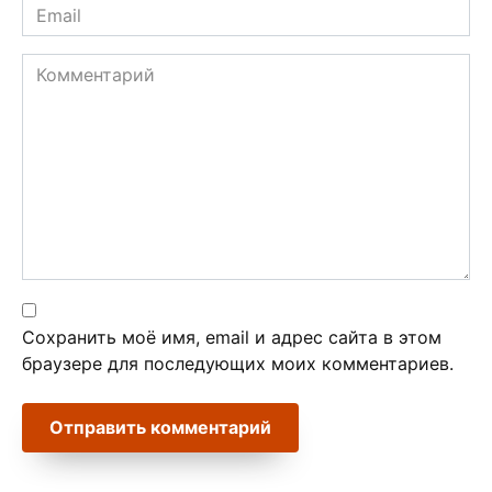
Email
*
Комментарий
Сохранить моё имя, email и адрес сайта в этом
браузере для последующих моих комментариев.