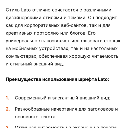
Стиль Lato отлично сочетается с различными
дизайнерскими стилями и темами. Он подходит
как для корпоративных веб-сайтов, так и для
креативных портфолио или блогов. Его
универсальность позволяет использовать его как
на мобильных устройствах, так и на настольных
компьютерах, обеспечивая хорошую читаемость
и стильный внешний вид.
Преимущества использования шрифта Lato:
Современный и элегантный внешний вид;
Разнообразные начертания для заголовков и
основного текста;
Отличная читаемость на экране и на печати;