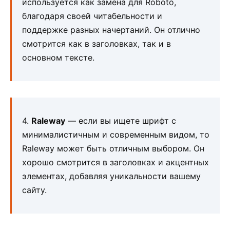
используется как замена для Roboto,
благодаря своей читабельности и
поддержке разных начертаний. Он отлично
смотрится как в заголовках, так и в
основном тексте.
4.
Raleway
— если вы ищете шрифт с
минималистичным и современным видом, то
Raleway может быть отличным выбором. Он
хорошо смотрится в заголовках и акцентных
элементах, добавляя уникальности вашему
сайту.