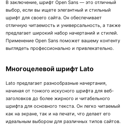
В заключение, шрифт Open Sans — это отличный
выбор, если вы ищете элегантный и стильный
шрифт для своего сайта. Он обеспечивает
отличную читаемость и универсальность, а также
предлагает широкий набор начертаний и стилей.
Применение Open Sans поможет вашему контенту
выглядеть профессионально и привлекательно.
Многоцелевой шрифт Lato
Lato предлагает разнообразные начертания,
начиная от тонкого искусного шрифта для веб-
заголовков до более жирного и читабельного
шрифта для основного текста. Он легко читаемый
как на экране, так и на печати, что делает его
идеальным выбором для различных типов сайтов.