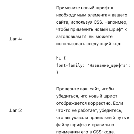
Примените новый шрифт к
необходимым элементам вашего
сайта, используя CSS. Например,
чтобы применить новый шрифт к
заголовкам h1, вы можете
Шаг 4:
использовать следующий код:
h1 {

font-family: 'Название_шрифта';

}
Проверьте ваш сайт, чтобы
убедиться, что новый шрифт
отображается корректно. Если
Шаг 5:
что-то не работает, убедитесь,
что вы указали правильный путь к
файлу шрифта и правильно
применили его в CSS-коде.