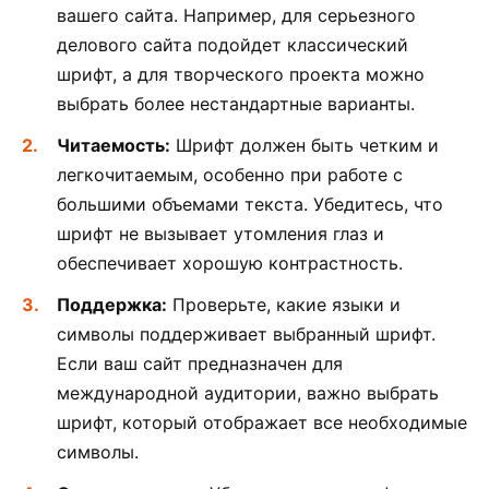
вашего сайта. Например, для серьезного
делового сайта подойдет классический
шрифт, а для творческого проекта можно
выбрать более нестандартные варианты.
Читаемость:
Шрифт должен быть четким и
легкочитаемым, особенно при работе с
большими объемами текста. Убедитесь, что
шрифт не вызывает утомления глаз и
обеспечивает хорошую контрастность.
Поддержка:
Проверьте, какие языки и
символы поддерживает выбранный шрифт.
Если ваш сайт предназначен для
международной аудитории, важно выбрать
шрифт, который отображает все необходимые
символы.