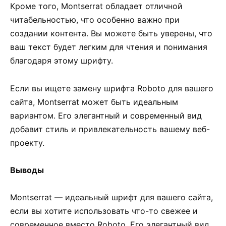
Кроме того, Montserrat обладает отличной
читабельностью, что особенно важно при
создании контента. Вы можете быть уверены, что
ваш текст будет легким для чтения и понимания
благодаря этому шрифту.
Если вы ищете замену шрифта Roboto для вашего
сайта, Montserrat может быть идеальным
вариантом. Его элегантный и современный вид
добавит стиль и привлекательность вашему веб-
проекту.
Выводы
Montserrat — идеальный шрифт для вашего сайта,
если вы хотите использовать что-то свежее и
современное вместо Roboto. Его элегантный вид