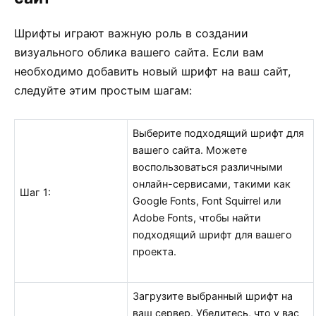
Шрифты играют важную роль в создании
визуального облика вашего сайта. Если вам
необходимо добавить новый шрифт на ваш сайт,
следуйте этим простым шагам:
Выберите подходящий шрифт для
вашего сайта. Можете
воспользоваться различными
онлайн-сервисами, такими как
Шаг 1:
Google Fonts, Font Squirrel или
Adobe Fonts, чтобы найти
подходящий шрифт для вашего
проекта.
Загрузите выбранный шрифт на
ваш сервер. Убедитесь, что у вас