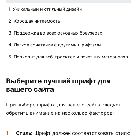
1. Уникальный и стильный дизайн
2. Хорошая читаемость
3. Поддержка во всех основных браузерах
4. Легкое сочетание с другими шрифтами
5. Подходит для веб-проектов и печатных материалов
Выберите лучший шрифт для
вашего сайта
При выборе шрифта для вашего сайта следует
обратить внимание на несколько факторов:
Стиль:
Шрифт должен соответствовать стилю