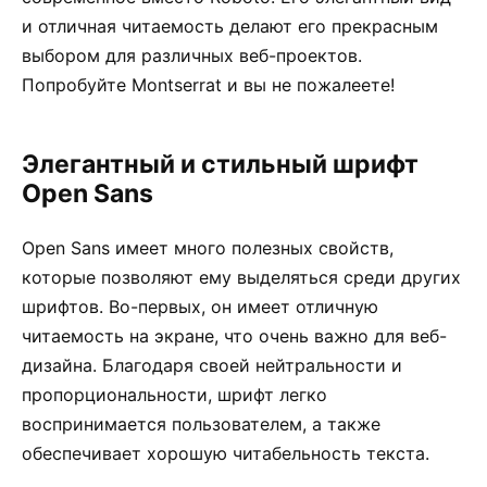
и отличная читаемость делают его прекрасным
выбором для различных веб-проектов.
Попробуйте Montserrat и вы не пожалеете!
Элегантный и стильный шрифт
Open Sans
Open Sans имеет много полезных свойств,
которые позволяют ему выделяться среди других
шрифтов. Во-первых, он имеет отличную
читаемость на экране, что очень важно для веб-
дизайна. Благодаря своей нейтральности и
пропорциональности, шрифт легко
воспринимается пользователем, а также
обеспечивает хорошую читабельность текста.