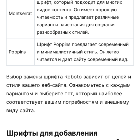
шрифт, который подходит для многих
видов контента. Он имеет хорошую
Montserrat
читаемость и предлагает различные
варианты начертания для создания
разнообразных стилей.
Шрифт Poppins предлагает современный
Poppins
и минималистичный стиль. Он легко
читается и дает сайту современный вид.
Выбор замены шрифта Roboto зависит от целей и
стиля вашего веб-сайта. Ознакомьтесь с каждым
вариантом и выберите тот, который наиболее
соответствует вашим потребностям и внешнему
виду сайта.
Шрифты для добавления