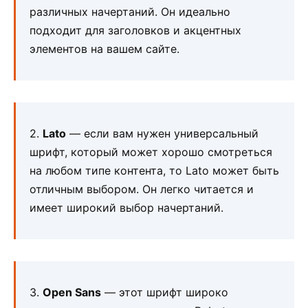
различных начертаний. Он идеально
подходит для заголовков и акцентных
элементов на вашем сайте.
2.
Lato
— если вам нужен универсальный
шрифт, который может хорошо смотреться
на любом типе контента, то Lato может быть
отличным выбором. Он легко читается и
имеет широкий выбор начертаний.
3.
Open Sans
— этот шрифт широко