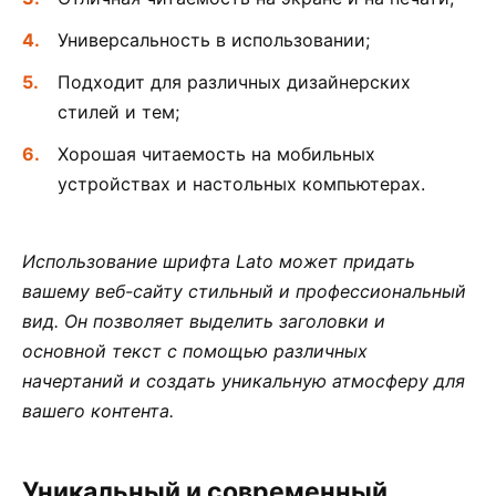
Универсальность в использовании;
Подходит для различных дизайнерских
стилей и тем;
Хорошая читаемость на мобильных
устройствах и настольных компьютерах.
Использование шрифта Lato может придать
вашему веб-сайту стильный и профессиональный
вид. Он позволяет выделить заголовки и
основной текст с помощью различных
начертаний и создать уникальную атмосферу для
вашего контента.
Уникальный и современный