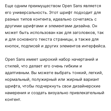
Еще одним преимуществом Open Sans является
его универсальность. Этот шрифт подходит для
разных типов контента, идеально сочетаясь с
другими шрифтами и элементами дизайна. Он
может быть использован как для заголовков, так
и для основного текста страницы, а также для
кнопок, подписей и других элементов интерфейса.
Open Sans имеет широкий набор начертаний и
стилей, что делает его очень гибким и
адаптивным. Вы можете выбрать тонкий, легкий,
нормальный, полужирный или жирный вариант
шрифта, чтобы подчеркнуть свои дизайнерские
намерения и создать визуально привлекательный
контент.