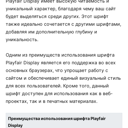
Playfair Display имеет высокую читаемость и
уникальный характер, благодаря чему ваш сайт
будет выделяться среди других. Этот шрифт
также идеально сочетается с другими шрифтами,
добавляя им дополнительную глубину и
уникальность.
Одним из преимуществ использования шрифта
Playfair Display является его поддержка во всех
основных браузерах, что упрощает работу с
сайтом и обеспечивает единый визуальный стиль
для всех пользователей. Кроме того, данный
шрифт доступен для использования как в веб-
проектах, так и в печатных материалах.
Преимущества использования шрифта Playfair
Display