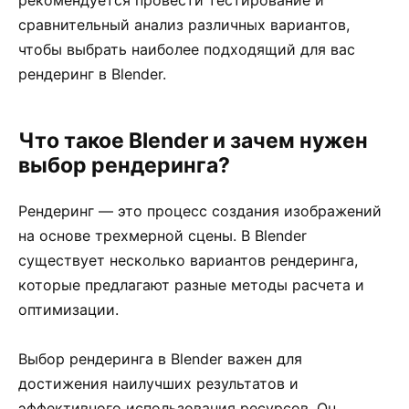
сравнительный анализ различных вариантов,
чтобы выбрать наиболее подходящий для вас
рендеринг в Blender.
Что такое Blender и зачем нужен
выбор рендеринга?
Рендеринг — это процесс создания изображений
на основе трехмерной сцены. В Blender
существует несколько вариантов рендеринга,
которые предлагают разные методы расчета и
оптимизации.
Выбор рендеринга в Blender важен для
достижения наилучших результатов и
эффективного использования ресурсов. Он