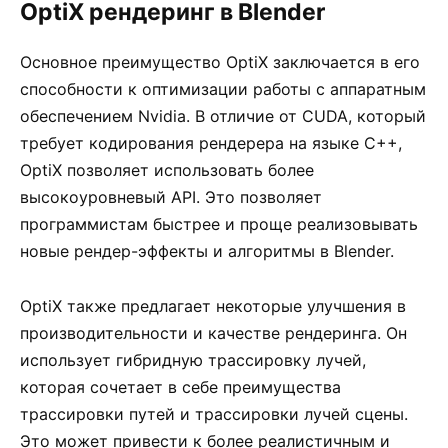
OptiX рендеринг в Blender
Основное преимущество OptiX заключается в его
способности к оптимизации работы с аппаратным
обеспечением Nvidia. В отличие от CUDA, который
требует кодирования рендерера на языке C++,
OptiX позволяет использовать более
высокоуровневый API. Это позволяет
программистам быстрее и проще реализовывать
новые рендер-эффекты и алгоритмы в Blender.
OptiX также предлагает некоторые улучшения в
производительности и качестве рендеринга. Он
использует гибридную трассировку лучей,
которая сочетает в себе преимущества
трассировки путей и трассировки лучей сцены.
Это может привести к более реалистичным и