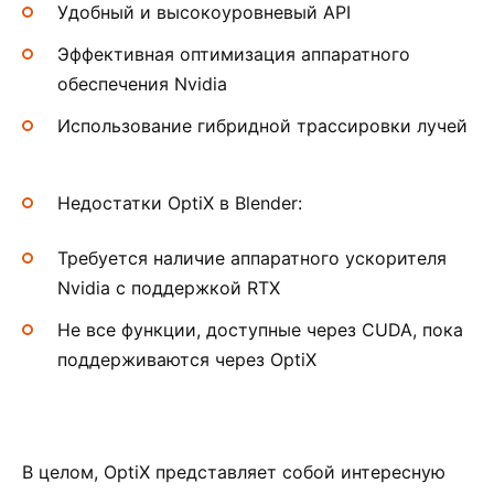
Удобный и высокоуровневый API
Эффективная оптимизация аппаратного
обеспечения Nvidia
Использование гибридной трассировки лучей
Недостатки OptiX в Blender:
Требуется наличие аппаратного ускорителя
Nvidia с поддержкой RTX
Не все функции, доступные через CUDA, пока
поддерживаются через OptiX
В целом, OptiX представляет собой интересную