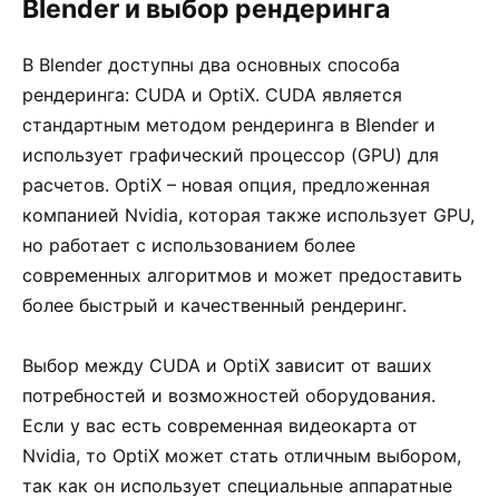
Blender и выбор рендеринга
В Blender доступны два основных способа
рендеринга: CUDA и OptiX. CUDA является
стандартным методом рендеринга в Blender и
использует графический процессор (GPU) для
расчетов. OptiX – новая опция, предложенная
компанией Nvidia, которая также использует GPU,
но работает с использованием более
современных алгоритмов и может предоставить
более быстрый и качественный рендеринг.
Выбор между CUDA и OptiX зависит от ваших
потребностей и возможностей оборудования.
Если у вас есть современная видеокарта от
Nvidia, то OptiX может стать отличным выбором,
так как он использует специальные аппаратные