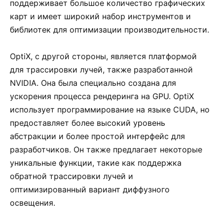
поддерживает большое количество графических
карт и имеет широкий набор инструментов и
библиотек для оптимизации производительности.
OptiX, с другой стороны, является платформой
для трассировки лучей, также разработанной
NVIDIA. Она была специально создана для
ускорения процесса рендеринга на GPU. OptiX
использует программирование на языке CUDA, но
предоставляет более высокий уровень
абстракции и более простой интерфейс для
разработчиков. Он также предлагает некоторые
уникальные функции, такие как поддержка
обратной трассировки лучей и
оптимизированный вариант диффузного
освещения.