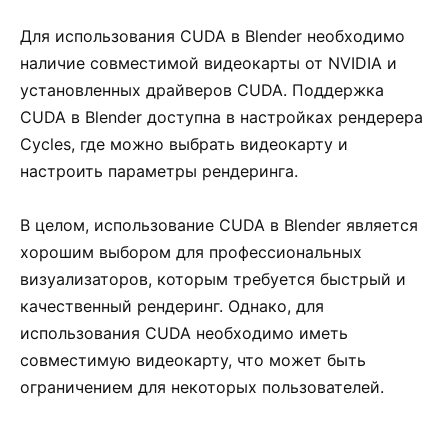
Для использования CUDA в Blender необходимо
наличие совместимой видеокарты от NVIDIA и
установленных драйверов CUDA. Поддержка
CUDA в Blender доступна в настройках рендерера
Cycles, где можно выбрать видеокарту и
настроить параметры рендеринга.
В целом, использование CUDA в Blender является
хорошим выбором для профессиональных
визуализаторов, которым требуется быстрый и
качественный рендеринг. Однако, для
использования CUDA необходимо иметь
совместимую видеокарту, что может быть
ограничением для некоторых пользователей.