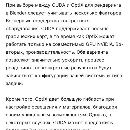
При выборе между CUDA и OptiX для рендеринга
в Blender следует учитывать несколько факторов.
Во-первых, поддержка конкретного
оборудования. CUDA поддерживает больше
графических карт, в то время как OptiX может
работать только на совместимых GPU NVIDIA. Во-
вторых, производительность. Оба варианта
позволяют значительно ускорить процесс
рендеринга, но конкретные результаты будут
зависеть от конфигурации вашей системы и типа
задачи.
Кроме того, OptiX дает большую гибкость при
настройке освещения и материалов, благодаря
своим уникальным возможностям. Однако, в
некоторых случаях, CUDA может предложить