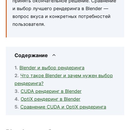
принять окончательное решение. Сравнение
и выбор лучшего рендеринга в Blender —
вопрос вкуса и конкретных потребностей
пользователя.
Содержание
Blender и выбор рендеринга
Что такое Blender и зачем нужен выбор
рендеринга?
CUDA рендеринг в Blender
OptiX рендеринг в Blender
Сравнение CUDA и OptiX рендеринга