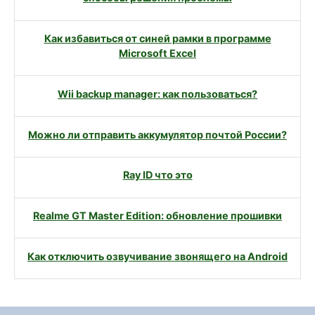
Как избавиться от синей рамки в программе
Microsoft Excel
Wii backup manager: как пользоваться?
Можно ли отправить аккумулятор почтой России?
Ray ID что это
Realme GT Master Edition: обновление прошивки
Как отключить озвучивание звонящего на Android