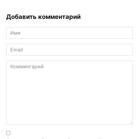
Добавить комментарий
Имя
*
Email
*
Комментарий