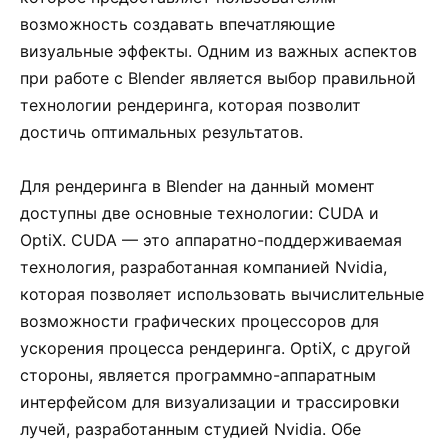
возможность создавать впечатляющие
визуальные эффекты. Одним из важных аспектов
при работе с Blender является выбор правильной
технологии рендеринга, которая позволит
достичь оптимальных результатов.
Для рендеринга в Blender на данный момент
доступны две основные технологии: CUDA и
OptiX. CUDA — это аппаратно-поддерживаемая
технология, разработанная компанией Nvidia,
которая позволяет использовать вычислительные
возможности графических процессоров для
ускорения процесса рендеринга. OptiX, с другой
стороны, является программно-аппаратным
интерфейсом для визуализации и трассировки
лучей, разработанным студией Nvidia. Обе