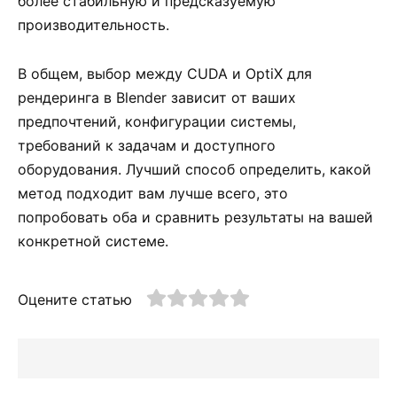
более стабильную и предсказуемую
производительность.
В общем, выбор между CUDA и OptiX для
рендеринга в Blender зависит от ваших
предпочтений, конфигурации системы,
требований к задачам и доступного
оборудования. Лучший способ определить, какой
метод подходит вам лучше всего, это
попробовать оба и сравнить результаты на вашей
конкретной системе.
Оцените статью