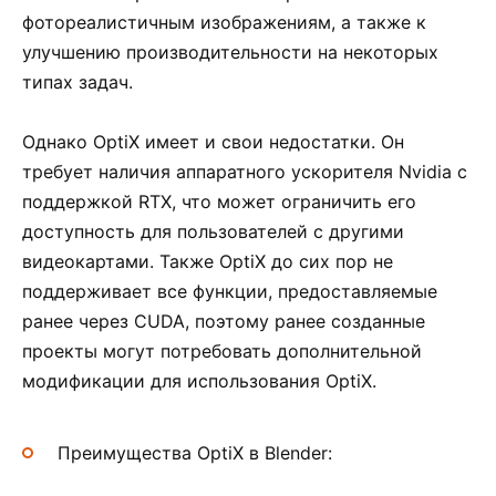
фотореалистичным изображениям, а также к
улучшению производительности на некоторых
типах задач.
Однако OptiX имеет и свои недостатки. Он
требует наличия аппаратного ускорителя Nvidia с
поддержкой RTX, что может ограничить его
доступность для пользователей с другими
видеокартами. Также OptiX до сих пор не
поддерживает все функции, предоставляемые
ранее через CUDA, поэтому ранее созданные
проекты могут потребовать дополнительной
модификации для использования OptiX.
Преимущества OptiX в Blender: