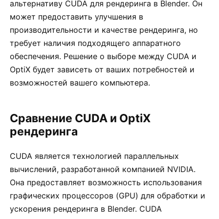
альтернативу CUDA для рендеринга в Blender. Он
может предоставить улучшения в
производительности и качестве рендеринга, но
требует наличия подходящего аппаратного
обеспечения. Решение о выборе между CUDA и
OptiX будет зависеть от ваших потребностей и
возможностей вашего компьютера.
Сравнение CUDA и OptiX
рендеринга
CUDA является технологией параллельных
вычислений, разработанной компанией NVIDIA.
Она предоставляет возможность использования
графических процессоров (GPU) для обработки и
ускорения рендеринга в Blender. CUDA