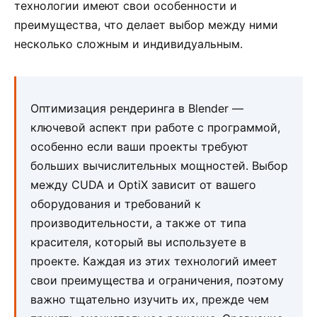
технологии имеют свои особенности и
преимущества, что делает выбор между ними
несколько сложным и индивидуальным.
Оптимизация рендеринга в Blender —
ключевой аспект при работе с программой,
особенно если ваши проекты требуют
больших вычислительных мощностей. Выбор
между CUDA и OptiX зависит от вашего
оборудования и требований к
производительности, а также от типа
красителя, который вы используете в
проекте. Каждая из этих технологий имеет
свои преимущества и ограничения, поэтому
важно тщательно изучить их, прежде чем