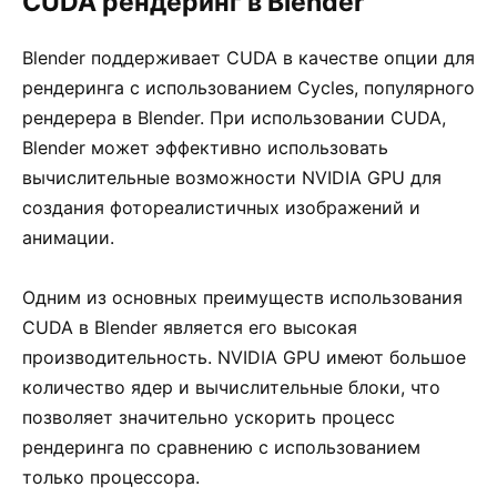
CUDA рендеринг в Blender
Blender поддерживает CUDA в качестве опции для
рендеринга с использованием Cycles, популярного
рендерера в Blender. При использовании CUDA,
Blender может эффективно использовать
вычислительные возможности NVIDIA GPU для
создания фотореалистичных изображений и
анимации.
Одним из основных преимуществ использования
CUDA в Blender является его высокая
производительность. NVIDIA GPU имеют большое
количество ядер и вычислительные блоки, что
позволяет значительно ускорить процесс
рендеринга по сравнению с использованием
только процессора.