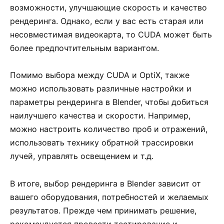
возможности, улучшающие скорость и качество
рендеринга. Однако, если у вас есть старая или
несовместимая видеокарта, то CUDA может быть
более предпочтительным вариантом.
Помимо выбора между CUDA и OptiX, также
можно использовать различные настройки и
параметры рендеринга в Blender, чтобы добиться
наилучшего качества и скорости. Например,
можно настроить количество проб и отражений,
использовать технику обратной трассировки
лучей, управлять освещением и т.д.
В итоге, выбор рендеринга в Blender зависит от
вашего оборудования, потребностей и желаемых
результатов. Прежде чем принимать решение,
рекомендуется провести тестирование и