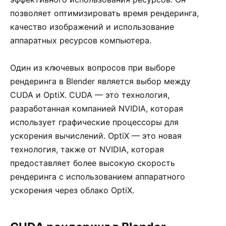
позволяет оптимизировать время рендеринга,
качество изображений и использование
аппаратных ресурсов компьютера.
Один из ключевых вопросов при выборе
рендеринга в Blender является выбор между
CUDA и OptiX. CUDA — это технология,
разработанная компанией NVIDIA, которая
использует графические процессоры для
ускорения вычислений. OptiX — это новая
технология, также от NVIDIA, которая
предоставляет более высокую скорость
рендеринга с использованием аппаратного
ускорения через облако OptiX.