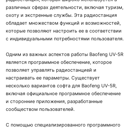
различных сферах деятельности, включая туризм,
охоту и экстренные службы. Эта радиостанция
обладает множеством функций и возможностей,
которые позволяют настроить ее в соответствии
с индивидуальными потребностями пользователя.
Одним из важных аспектов работы Baofeng UV-5R
является программное обеспечение, которое
позволяет управлять радиостанцией и
настраивать ее параметры. Существует
несколько вариантов софта для Baofeng UV-5R,
включая официальное программное обеспечение
и сторонние приложения, разработанные
сообществом пользователей.
С помощью специализированного программного