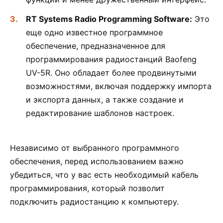
RT Systems Radio Programming Software:
Это
еще одно известное программное
обеспечение, предназначенное для
программирования радиостанций Baofeng
UV-5R. Оно обладает более продвинутыми
возможностями, включая поддержку импорта
и экспорта данных, а также создание и
редактирование шаблонов настроек.
Независимо от выбранного программного
обеспечения, перед использованием важно
убедиться, что у вас есть необходимый кабель
программирования, который позволит
подключить радиостанцию к компьютеру.