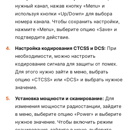
нужный канал, нажав кнопку «Menu» и
используя кнопки «Up/Down» для выбора
номера канала. Чтобы сохранить настройки,
нажмите «Menu», выберите опцию «Save» и
подтвердите действие.
Настройка кодирования CTCSS и DCS:
При
необходимости, можно настроить
кодирование сигнала для защиты от помех.
Для этого нужно зайти в меню, выбрать
опцию «CTCSS» или «DCS» и выбрать нужное
значение.
Установка мощности и сканирование:
Для
изменения мощности радиостанции, зайдите
в меню, выберите опцию «Power» и выберите
нужное значение. Чтобы включить режим
сканирования, зайдите в меню, выберите