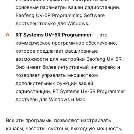
основные параметры вашей радиостанции.
Baofeng UV-5R Programming Software
доступен только для Windows.
RT Systems UV-5R Programmer
— это
коммерческое программное обеспечение,
которое предлагает расширенные
возможности для настройки Baofeng UV-5R.
Оно имеет более интуитивный интерфейс и
позволяет управлять множеством
дополнительных функций вашей
радиостанции. RT Systems UV-5R Programmer
доступен для Windows и Mac.
Все эти программы позволяют настраивать
каналы, частоты, субтоны, выходную мощность,