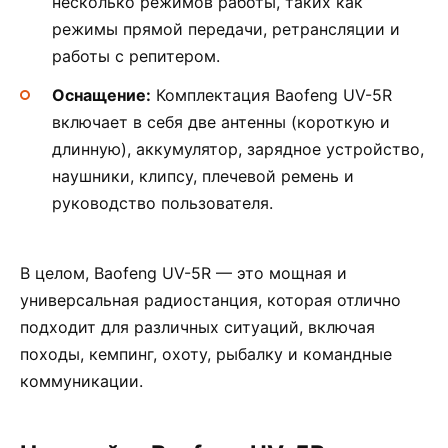
несколько режимов работы, таких как
режимы прямой передачи, ретрансляции и
работы с репитером.
Оснащение:
Комплектация Baofeng UV-5R
включает в себя две антенны (короткую и
длинную), аккумулятор, зарядное устройство,
наушники, клипсу, плечевой ремень и
руководство пользователя.
В целом, Baofeng UV-5R — это мощная и
универсальная радиостанция, которая отлично
подходит для различных ситуаций, включая
походы, кемпинг, охоту, рыбалку и командные
коммуникации.