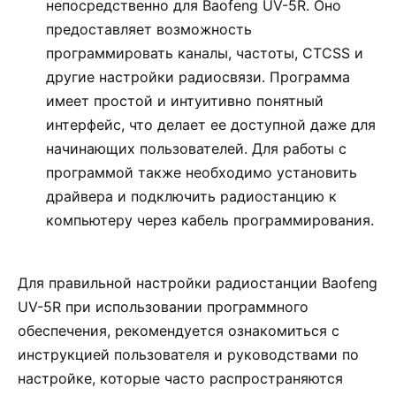
непосредственно для Baofeng UV-5R. Оно
предоставляет возможность
программировать каналы, частоты, CTCSS и
другие настройки радиосвязи. Программа
имеет простой и интуитивно понятный
интерфейс, что делает ее доступной даже для
начинающих пользователей. Для работы с
программой также необходимо установить
драйвера и подключить радиостанцию к
компьютеру через кабель программирования.
Для правильной настройки радиостанции Baofeng
UV-5R при использовании программного
обеспечения, рекомендуется ознакомиться с
инструкцией пользователя и руководствами по
настройке, которые часто распространяются