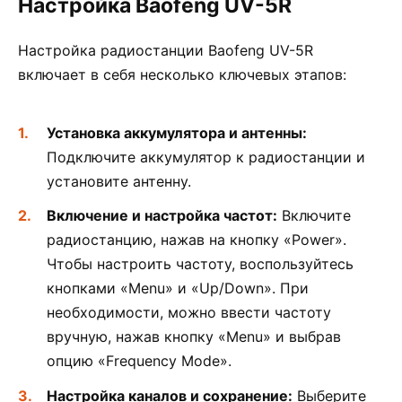
Настройка Baofeng UV-5R
Настройка радиостанции Baofeng UV-5R
включает в себя несколько ключевых этапов:
Установка аккумулятора и антенны:
Подключите аккумулятор к радиостанции и
установите антенну.
Включение и настройка частот:
Включите
радиостанцию, нажав на кнопку «Power».
Чтобы настроить частоту, воспользуйтесь
кнопками «Menu» и «Up/Down». При
необходимости, можно ввести частоту
вручную, нажав кнопку «Menu» и выбрав
опцию «Frequency Mode».
Настройка каналов и сохранение:
Выберите