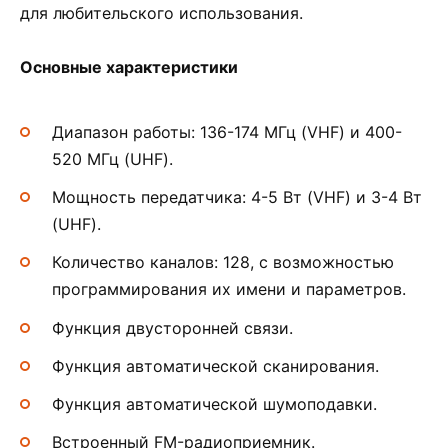
для любительского использования.
Основные характеристики
Диапазон работы: 136-174 МГц (VHF) и 400-
520 МГц (UHF).
Мощность передатчика: 4-5 Вт (VHF) и 3-4 Вт
(UHF).
Количество каналов: 128, с возможностью
программирования их имени и параметров.
Функция двусторонней связи.
Функция автоматической сканирования.
Функция автоматической шумоподавки.
Встроенный FM-радиоприемник.