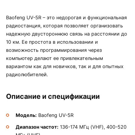
Baofeng UV-5R – это недорогая и функциональная
радиостанция, которая позволяет организовать
надежную двустороннюю связь на расстоянии до
10 км. Ее простота в использовании и
возможность программирования через
компьютер делают ее привлекательным
вариантом как для новичков, так и для опытных
радиолюбителей.
Описание и спецификации
Модель:
Baofeng UV-5R
Диапазон частот:
136-174 МГц (VHF), 400-520
МГц (UHF)