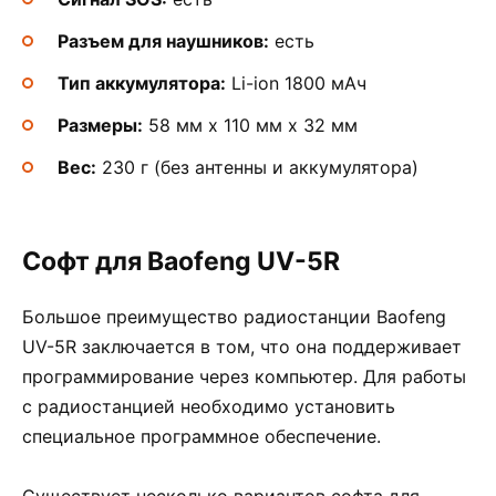
Разъем для наушников:
есть
Тип аккумулятора:
Li-ion 1800 мАч
Размеры:
58 мм х 110 мм х 32 мм
Вес:
230 г (без антенны и аккумулятора)
Софт для Baofeng UV-5R
Большое преимущество радиостанции Baofeng
UV-5R заключается в том, что она поддерживает
программирование через компьютер. Для работы
с радиостанцией необходимо установить
специальное программное обеспечение.
Существует несколько вариантов софта для