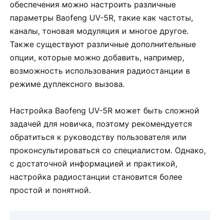
обеспечения можно настроить различные
параметры Baofeng UV-5R, такие как частоты,
каналы, тоновая модуляция и многое другое.
Также существуют различные дополнительные
опции, которые можно добавить, например,
возможность использования радиостанции в
режиме дуплексного вызова.
Настройка Baofeng UV-5R может быть сложной
задачей для новичка, поэтому рекомендуется
обратиться к руководству пользователя или
проконсультироваться со специалистом. Однако,
с достаточной информацией и практикой,
настройка радиостанции становится более
простой и понятной.