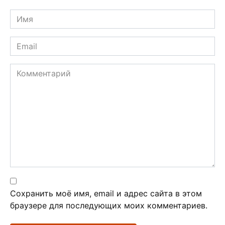
Имя
*
Email
*
Комментарий
Сохранить моё имя, email и адрес сайта в этом
браузере для последующих моих комментариев.