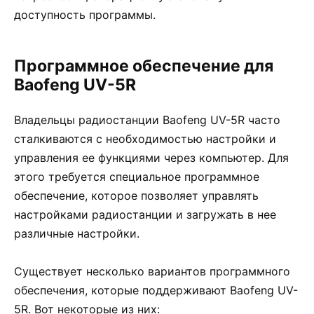
доступность программы.
Программное обеспечение для
Baofeng UV-5R
Владельцы радиостанции Baofeng UV-5R часто
сталкиваются с необходимостью настройки и
управления ее функциями через компьютер. Для
этого требуется специальное программное
обеспечение, которое позволяет управлять
настройками радиостанции и загружать в нее
различные настройки.
Существует несколько вариантов программного
обеспечения, которые поддерживают Baofeng UV-
5R. Вот некоторые из них: