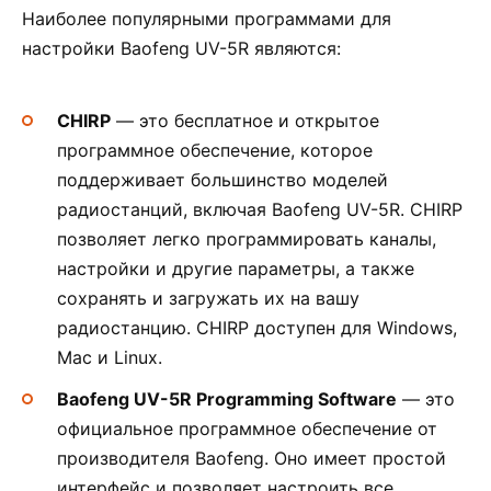
Наиболее популярными программами для
настройки Baofeng UV-5R являются:
CHIRP
— это бесплатное и открытое
программное обеспечение, которое
поддерживает большинство моделей
радиостанций, включая Baofeng UV-5R. CHIRP
позволяет легко программировать каналы,
настройки и другие параметры, а также
сохранять и загружать их на вашу
радиостанцию. CHIRP доступен для Windows,
Mac и Linux.
Baofeng UV-5R Programming Software
— это
официальное программное обеспечение от
производителя Baofeng. Оно имеет простой
интерфейс и позволяет настроить все