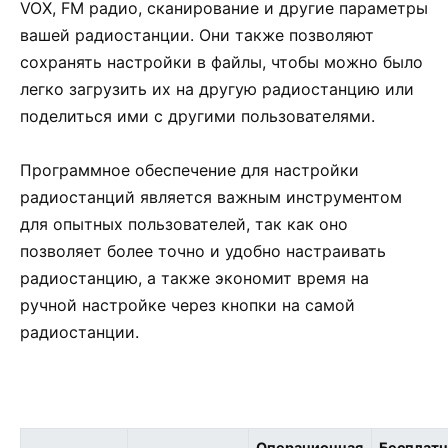
VOX, FM радио, сканирование и другие параметры
вашей радиостанции. Они также позволяют
сохранять настройки в файлы, чтобы можно было
легко загрузить их на другую радиостанцию или
поделиться ими с другими пользователями.
Программное обеспечение для настройки
радиостанций является важным инструментом
для опытных пользователей, так как оно
позволяет более точно и удобно настраивать
радиостанцию, а также экономит время на
ручной настройке через кнопки на самой
радиостанции.
Операционная
Бесплатн