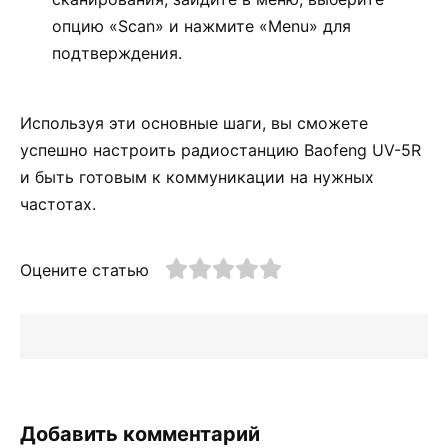
опцию «Scan» и нажмите «Menu» для
подтверждения.
Используя эти основные шаги, вы сможете
успешно настроить радиостанцию Baofeng UV-5R
и быть готовым к коммуникации на нужных
частотах.
Оцените статью
Добавить комментарий