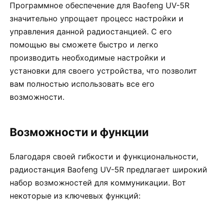
Программное обеспечение для Baofeng UV-5R
значительно упрощает процесс настройки и
управления данной радиостанцией. С его
помощью вы сможете быстро и легко
производить необходимые настройки и
установки для своего устройства, что позволит
вам полностью использовать все его
возможности.
Возможности и функции
Благодаря своей гибкости и функциональности,
радиостанция Baofeng UV-5R предлагает широкий
набор возможностей для коммуникации. Вот
некоторые из ключевых функций: