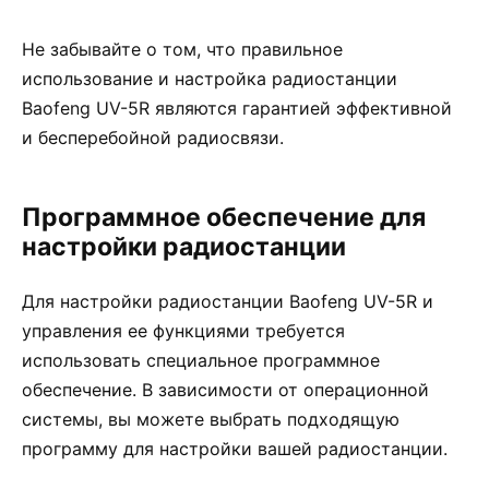
Не забывайте о том, что правильное
использование и настройка радиостанции
Baofeng UV-5R являются гарантией эффективной
и бесперебойной радиосвязи.
Программное обеспечение для
настройки радиостанции
Для настройки радиостанции Baofeng UV-5R и
управления ее функциями требуется
использовать специальное программное
обеспечение. В зависимости от операционной
системы, вы можете выбрать подходящую
программу для настройки вашей радиостанции.