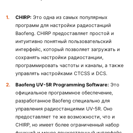
CHIRP:
Это одна из самых популярных
программ для настройки радиостанций
Baofeng. CHIRP предоставляет простой и
интуитивно понятный пользовательский
интерфейс, который позволяет загружать и
сохранять настройки радиостанции,
программировать частоты и каналы, а также
управлять настройками CTCSS и DCS.
Baofeng UV-5R Programming Software:
Это
официальное программное обеспечение,
разработанное Baofeng специально для
управления радиостанциями UV-5R. Оно
предоставляет те же возможности, что и
CHIRP, но имеет более ограниченный набор
функций и менее дружественный интерфейс.