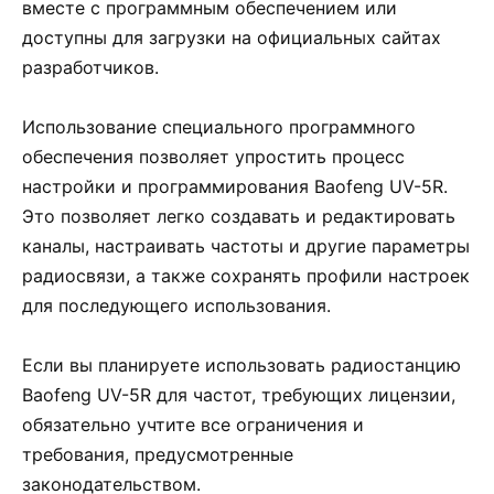
вместе с программным обеспечением или
доступны для загрузки на официальных сайтах
разработчиков.
Использование специального программного
обеспечения позволяет упростить процесс
настройки и программирования Baofeng UV-5R.
Это позволяет легко создавать и редактировать
каналы, настраивать частоты и другие параметры
радиосвязи, а также сохранять профили настроек
для последующего использования.
Если вы планируете использовать радиостанцию
Baofeng UV-5R для частот, требующих лицензии,
обязательно учтите все ограничения и
требования, предусмотренные
законодательством.