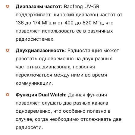
Диапазоны частот:
Baofeng UV-5R
поддерживает широкий диапазон частот от
136 до 174 МГц и от 400 до 520 МГц, что
позволяет использовать ее в различных
радиосистемах.
Двухдиапазонность:
Радиостанция может
работать одновременно на двух разных
частотных диапазонах, позволяя
переключаться между ними во время
коммуникации.
Функция Dual Watch:
Данная функция
позволяет слушать два разных канала
одновременно, что особенно полезно в
случае, когда необходимо отслеживать две
радиосети.