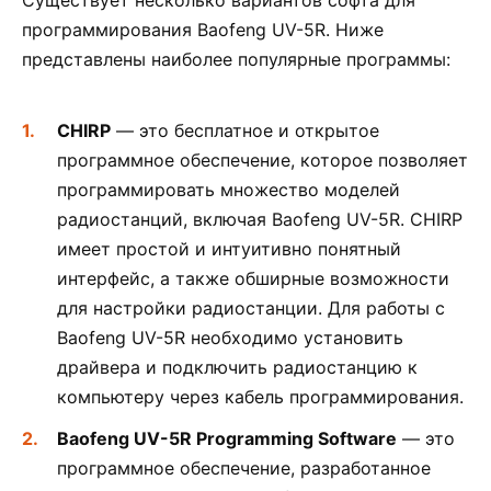
программирования Baofeng UV-5R. Ниже
представлены наиболее популярные программы:
CHIRP
— это бесплатное и открытое
программное обеспечение, которое позволяет
программировать множество моделей
радиостанций, включая Baofeng UV-5R. CHIRP
имеет простой и интуитивно понятный
интерфейс, а также обширные возможности
для настройки радиостанции. Для работы с
Baofeng UV-5R необходимо установить
драйвера и подключить радиостанцию к
компьютеру через кабель программирования.
Baofeng UV-5R Programming Software
— это
программное обеспечение, разработанное