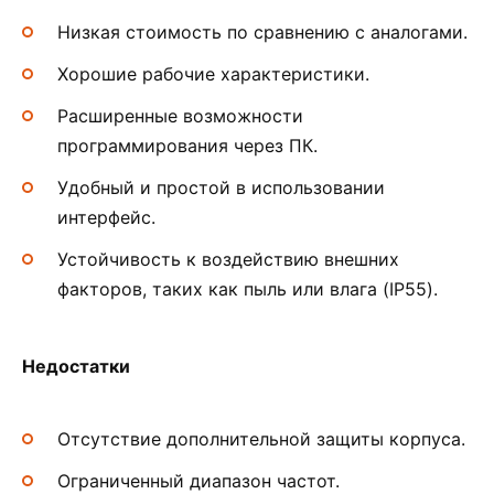
Низкая стоимость по сравнению с аналогами.
Хорошие рабочие характеристики.
Расширенные возможности
программирования через ПК.
Удобный и простой в использовании
интерфейс.
Устойчивость к воздействию внешних
факторов, таких как пыль или влага (IP55).
Недостатки
Отсутствие дополнительной защиты корпуса.
Ограниченный диапазон частот.