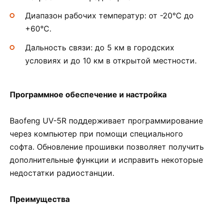
Диапазон рабочих температур: от -20°C до
+60°C.
Дальность связи: до 5 км в городских
условиях и до 10 км в открытой местности.
Программное обеспечение и настройка
Baofeng UV-5R поддерживает программирование
через компьютер при помощи специального
софта. Обновление прошивки позволяет получить
дополнительные функции и исправить некоторые
недостатки радиостанции.
Преимущества