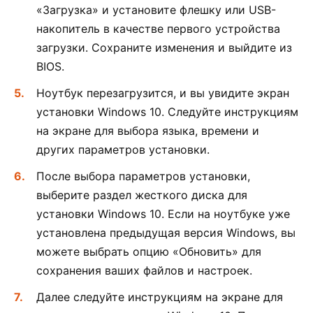
«Загрузка» и установите флешку или USB-
накопитель в качестве первого устройства
загрузки. Сохраните изменения и выйдите из
BIOS.
Ноутбук перезагрузится, и вы увидите экран
установки Windows 10. Следуйте инструкциям
на экране для выбора языка, времени и
других параметров установки.
После выбора параметров установки,
выберите раздел жесткого диска для
установки Windows 10. Если на ноутбуке уже
установлена предыдущая версия Windows, вы
можете выбрать опцию «Обновить» для
сохранения ваших файлов и настроек.
Далее следуйте инструкциям на экране для