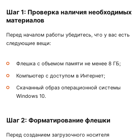
Шаг 1: Проверка наличия необходимых
материалов
Перед началом работы убедитесь, что у вас есть
следующие вещи:
Флешка с объемом памяти не менее 8 ГБ;
Компьютер с доступом в Интернет;
Скачанный образ операционной системы
Windows 10.
Шаг 2: Форматирование флешки
Перед созданием загрузочного носителя