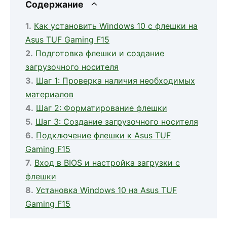
Содержание
Как установить Windows 10 с флешки на
Asus TUF Gaming F15
Подготовка флешки и создание
загрузочного носителя
Шаг 1: Проверка наличия необходимых
материалов
Шаг 2: Форматирование флешки
Шаг 3: Создание загрузочного носителя
Подключение флешки к Asus TUF
Gaming F15
Вход в BIOS и настройка загрузки с
флешки
Установка Windows 10 на Asus TUF
Gaming F15