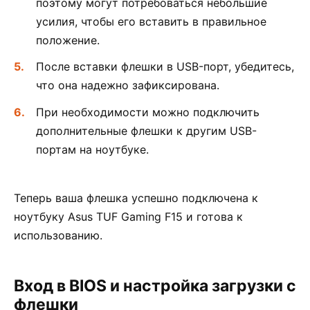
поэтому могут потребоваться небольшие
усилия, чтобы его вставить в правильное
положение.
После вставки флешки в USB-порт, убедитесь,
что она надежно зафиксирована.
При необходимости можно подключить
дополнительные флешки к другим USB-
портам на ноутбуке.
Теперь ваша флешка успешно подключена к
ноутбуку Asus TUF Gaming F15 и готова к
использованию.
Вход в BIOS и настройка загрузки с
флешки