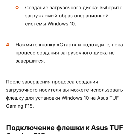
Создание загрузочного диска: выберите
загружаемый образ операционной
системы Windows 10.
Нажмите кнопку «Старт» и подождите, пока
процесс создания загрузочного диска не
завершится.
После завершения процесса создания
загрузочного носителя вы можете использовать
флешку для установки Windows 10 на Asus TUF
Gaming F15.
Подключение флешки к Asus TUF