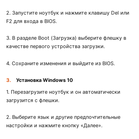
2. Запустите ноутбук и нажмите клавишу Del или
F2 для входа в BIOS.
3. В разделе Boot (Загрузка) выберите флешку в
качестве первого устройства загрузки.
4. Сохраните изменения и выйдите из BIOS.
Установка Windows 10
1. Перезагрузите ноутбук и он автоматически
загрузится с флешки.
2. Выберите язык и другие предпочтительные
настройки и нажмите кнопку «Далее».