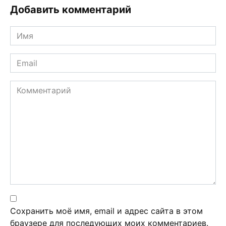
Добавить комментарий
Имя
*
Email
*
Комментарий
Сохранить моё имя, email и адрес сайта в этом
браузере для последующих моих комментариев.