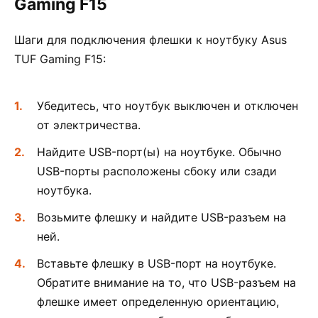
Gaming F15
Шаги для подключения флешки к ноутбуку Asus
TUF Gaming F15:
Убедитесь, что ноутбук выключен и отключен
от электричества.
Найдите USB-порт(ы) на ноутбуке. Обычно
USB-порты расположены сбоку или сзади
ноутбука.
Возьмите флешку и найдите USB-разъем на
ней.
Вставьте флешку в USB-порт на ноутбуке.
Обратите внимание на то, что USB-разъем на
флешке имеет определенную ориентацию,