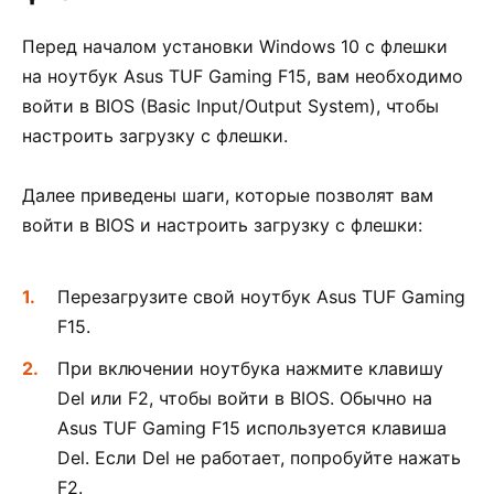
Перед началом установки Windows 10 с флешки
на ноутбук Asus TUF Gaming F15, вам необходимо
войти в BIOS (Basic Input/Output System), чтобы
настроить загрузку с флешки.
Далее приведены шаги, которые позволят вам
войти в BIOS и настроить загрузку с флешки:
Перезагрузите свой ноутбук Asus TUF Gaming
F15.
При включении ноутбука нажмите клавишу
Del или F2, чтобы войти в BIOS. Обычно на
Asus TUF Gaming F15 используется клавиша
Del. Если Del не работает, попробуйте нажать
F2.