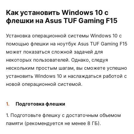
Как установить Windows 10 с
флешки на Asus TUF Gaming F15
Установка операционной системы Windows 10 с
помощью флешки на ноутбук Asus TUF Gaming F15
может показаться сложной задачей для
некоторых пользователей. Однако, следуя
нескольким простым шагам, вы сможете успешно
установить Windows 10 и наслаждаться работой с
новой операционной системой.
Подготовка флешки
1. Подготовьте флешку с достаточным объемом
памяти (рекомендуется не менее 8 ГБ).