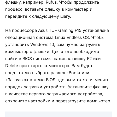
флешку, например, Rufus. Чтобы продолжить
процесс, вставьте флешку в компьютер и
перейдите к следующему шагу.
На процессоре Asus TUF Gaming F15 установлена
операционная система Linux Endless OS. Чтобы
установить Windows 10, вам нужно загрузить
компьютер с флешки. Для этого необходимо
войти в BIOS системы, нажав клавишу F2 или
Delete при старте компьютера. Вам будет
предложено выбрать раздел «Boot» или
«Загрузка» в меню BIOS, где вы можете изменить
порядок загрузки устройств. Установите флешку
в качестве первого загружаемого устройства,
сохраните настройки и перезагрузите компьютер.