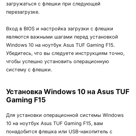
загружаться с флешки при следующей
перезагрузке.
Вход в BIOS и настройка загрузки с флешки
являются важными шагами перед установкой
Windows 10 на ноутбук Asus TUF Gaming F15.
Убедитесь, что вы следуете инструкциям точно,
чтобы успешно установить операционную
систему с флешки.
Установка Windows 10 на Asus TUF
Gaming F15
Для установки операционной системы Windows
10 на ноутбук Asus TUF Gaming F15, вам
понадобится флешка или USB-накопитель с