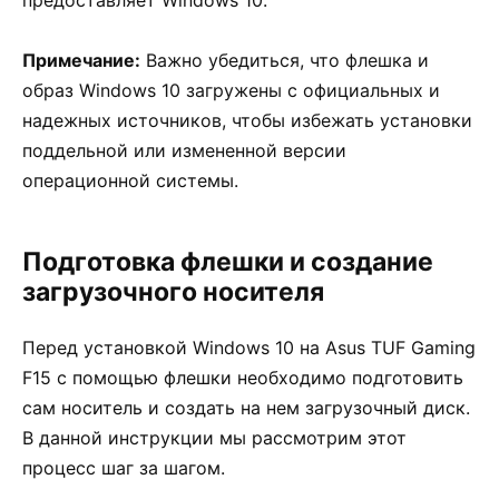
Примечание:
Важно убедиться, что флешка и
образ Windows 10 загружены с официальных и
надежных источников, чтобы избежать установки
поддельной или измененной версии
операционной системы.
Подготовка флешки и создание
загрузочного носителя
Перед установкой Windows 10 на Asus TUF Gaming
F15 с помощью флешки необходимо подготовить
сам носитель и создать на нем загрузочный диск.
В данной инструкции мы рассмотрим этот
процесс шаг за шагом.