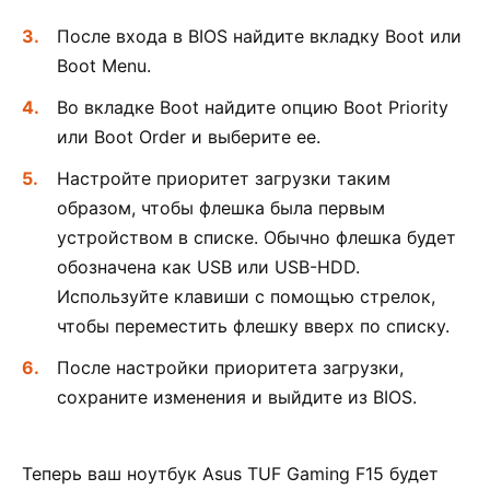
После входа в BIOS найдите вкладку Boot или
Boot Menu.
Во вкладке Boot найдите опцию Boot Priority
или Boot Order и выберите ее.
Настройте приоритет загрузки таким
образом, чтобы флешка была первым
устройством в списке. Обычно флешка будет
обозначена как USB или USB-HDD.
Используйте клавиши с помощью стрелок,
чтобы переместить флешку вверх по списку.
После настройки приоритета загрузки,
сохраните изменения и выйдите из BIOS.
Теперь ваш ноутбук Asus TUF Gaming F15 будет