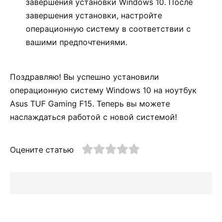
завершения установки Windows 10. После
завершения установки, настройте
операционную систему в соответствии с
вашими предпочтениями.
Поздравляю! Вы успешно установили
операционную систему Windows 10 на ноутбук
Asus TUF Gaming F15. Теперь вы можете
наслаждаться работой с новой системой!
Оцените статью