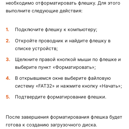
необходимо отформатировать флешку. Для этого
выполните следующие действия:
Подключите флешку к компьютеру;
Откройте проводник и найдите флешку в
списке устройств;
Щелкните правой кнопкой мыши по флешке и
выберите пункт «Форматировать»;
В открывшемся окне выберите файловую
систему «FAT32» и нажмите кнопку «Начать»;
Подтвердите форматирование флешки.
После завершения форматирования флешка будет
готова к созданию загрузочного диска.