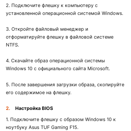
2. Подключите флешку к компьютеру с
установленной операционной системой Windows.
3. Откройте файловый менеджер и
отформатируйте флешку в файловой системе
NTFS.
4. Скачайте образ операционной системы
Windows 10 с официального сайта Microsoft.
5. После завершения загрузки образа, скопируйте
его содержимое на флешку.
Настройка BIOS
1. Подключите флешку с образом Windows 10 к
ноутбуку Asus TUF Gaming F15.