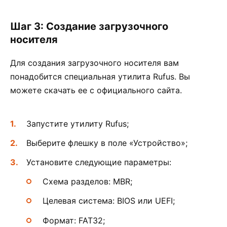
Шаг 3: Создание загрузочного
носителя
Для создания загрузочного носителя вам
понадобится специальная утилита Rufus. Вы
можете скачать ее с официального сайта.
Запустите утилиту Rufus;
Выберите флешку в поле «Устройство»;
Установите следующие параметры:
Схема разделов: MBR;
Целевая система: BIOS или UEFI;
Формат: FAT32;