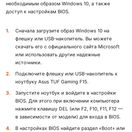
необходимым образом Windows 10, а также
доступ к настройкам BIOS.
Сначала загрузите образ Windows 10 на
флешку или USB-накопитель. Вы можете
скачать его с официального сайта Microsoft
или использовать другие надежные
источники.
Подключите флешку или USB-накопитель к
ноутбуку Asus TUF Gaming F15.
Запустите ноутбук и войдите в настройки
BIOS. Для этого при включении компьютера
нажмите клавишу DEL (или F2, F10, F11, F12 —
в зависимости от модели) для входа в BIOS.
В настройках BIOS найдите раздел «Boot» или