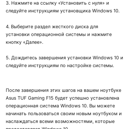
3. Нажмите на ссылку «Установить с нуля» и
следуйте инструкциям установщика Windows 10.
4. Выберите раздел жесткого диска для
установки операционной системы и нажмите
кнопку «Далее».
5. Дождитесь завершения установки Windows 10 и
следуйте инструкциям по настройке системы.
После завершения этих шагов на вашем ноутбуке
Asus TUF Gaming F15 будет успешно установлена
операционная система Windows 10. Вы можете
начинать пользоваться своим новым ноутбуком и
наслаждаться всеми возможностями, которые
предоставляет Windows 10.