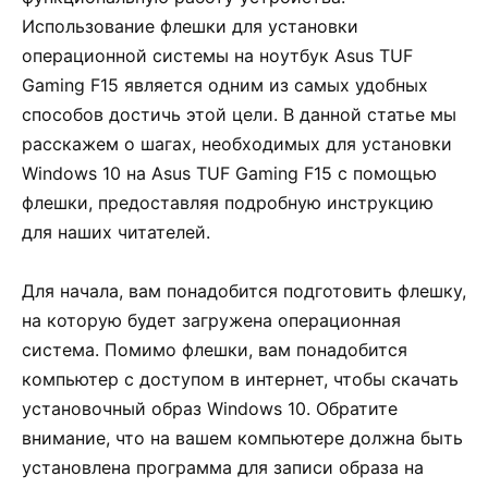
Использование флешки для установки
операционной системы на ноутбук Asus TUF
Gaming F15 является одним из самых удобных
способов достичь этой цели. В данной статье мы
расскажем о шагах, необходимых для установки
Windows 10 на Asus TUF Gaming F15 с помощью
флешки, предоставляя подробную инструкцию
для наших читателей.
Для начала, вам понадобится подготовить флешку,
на которую будет загружена операционная
система. Помимо флешки, вам понадобится
компьютер с доступом в интернет, чтобы скачать
установочный образ Windows 10. Обратите
внимание, что на вашем компьютере должна быть
установлена программа для записи образа на