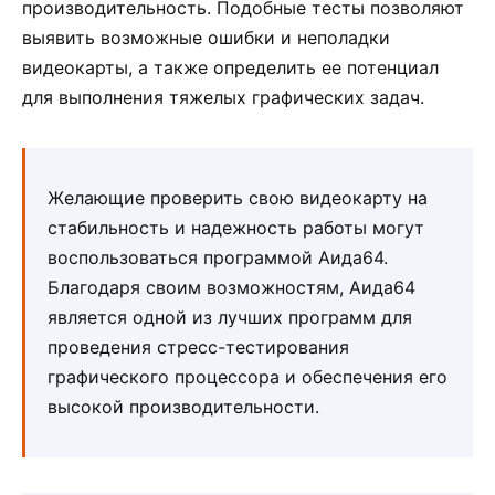
производительность. Подобные тесты позволяют
выявить возможные ошибки и неполадки
видеокарты, а также определить ее потенциал
для выполнения тяжелых графических задач.
Желающие проверить свою видеокарту на
стабильность и надежность работы могут
воспользоваться программой Аида64.
Благодаря своим возможностям, Аида64
является одной из лучших программ для
проведения стресс-тестирования
графического процессора и обеспечения его
высокой производительности.