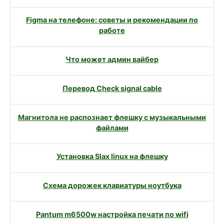
Figma на телефоне: советы и рекомендации по
работе
Что может админ вайбер
Перевод Check signal cable
Магнитола не распознает флешку с музыкальными
файлами
Установка Slax linux на флешку
Схема дорожек клавиатуры ноутбука
Pantum m6500w настройка печати по wifi