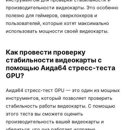
производительности видеокарты. Это особенно
полезно для геймеров, оверклокеров и
пользователей, которые хотят максимально
использовать мощности своей видеокарты.
Как провести проверку
стабильности видеокарты с
помощью Аида64 стресс-теста
GPU?
Аида64 стресс-тест GPU — это один из мощных
инструментов, который позволяет проверить
стабильность работы видеокарты. С помощью
этого теста вы сможете оценить
производительность вашей видеокарты и
убедиться, что она работает исправно.