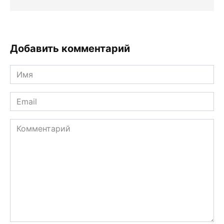
Добавить комментарий
Имя
*
Email
*
Комментарий