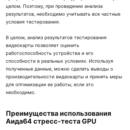
целом. Поэтому, при проведении анализа
результатов, необходимо учитывать все частные
условия тестирования.
В целом, анализ результатов тестирования
видеокарты позволяет оценить
работоспособность устройства и его
способности в реальных условиях. Используя
полученные данные, можно сделать выводы о
производительности видеокарты и принять меры
для оптимизации ее работы, если это
необходимо.
Преимущества использования
Аида64 стресс-теста GPU