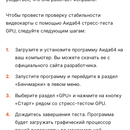
Чтобы провести проверку стабильности
видеокарты с помощью Аида64 стресс-теста
GPU, следуйте следующим шагам:
Загрузите и установите программу Аида64 на
ваш компьютер. Вы можете скачать ее с
официального сайта разработчика.
Запустите программу и перейдите в раздел
«Бенчмарки» в левом меню.
Выберите раздел «GPU» и нажмите на кнопку
«Старт» рядом со стресс-тестом GPU.
Дождитесь завершения теста. Программа
будет загружать графический процессор
вашей видеокарты до максимальной