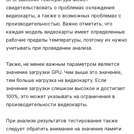
свидетельствовать о проблемах охлаждения
видеокарты, а также о возможных проблемах с
производительностью. Важно отметить, что
каждая модель видеокарты имеет определенные
рабочие пределы температуры, поэтому их нужно
учитывать при проведении анализа.
Также, не менее важным параметром является
значение загрузки GPU. Чем выше это значение,
тем больше нагрузка на видеокарту. Если
значение загрузки слишком высокое и достигает
100%, это может указывать на ограничения в
производительности видеокарты.
При анализе результатов тестирования также
следует обратить внимание на значение памяти