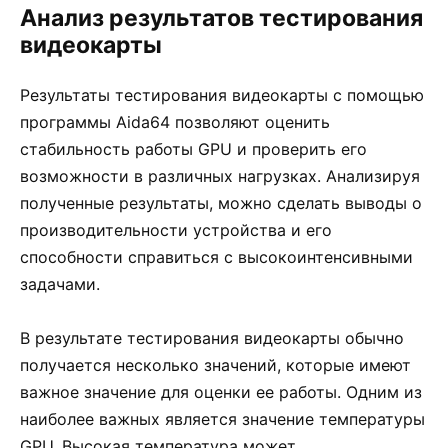
Анализ результатов тестирования
видеокарты
Результаты тестирования видеокарты с помощью
программы Aida64 позволяют оценить
стабильность работы GPU и проверить его
возможности в различных нагрузках. Анализируя
полученные результаты, можно сделать выводы о
производительности устройства и его
способности справиться с высокоинтенсивными
задачами.
В результате тестирования видеокарты обычно
получается несколько значений, которые имеют
важное значение для оценки ее работы. Одним из
наиболее важных является значение температуры
GPU. Высокая температура может