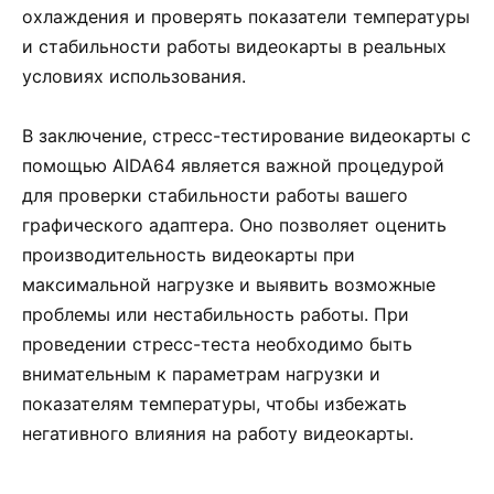
охлаждения и проверять показатели температуры
и стабильности работы видеокарты в реальных
условиях использования.
В заключение, стресс-тестирование видеокарты с
помощью AIDA64 является важной процедурой
для проверки стабильности работы вашего
графического адаптера. Оно позволяет оценить
производительность видеокарты при
максимальной нагрузке и выявить возможные
проблемы или нестабильность работы. При
проведении стресс-теста необходимо быть
внимательным к параметрам нагрузки и
показателям температуры, чтобы избежать
негативного влияния на работу видеокарты.