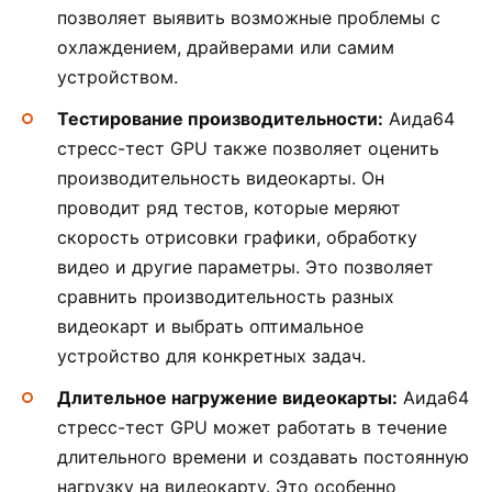
позволяет выявить возможные проблемы с
охлаждением, драйверами или самим
устройством.
Тестирование производительности:
Аида64
стресс-тест GPU также позволяет оценить
производительность видеокарты. Он
проводит ряд тестов, которые меряют
скорость отрисовки графики, обработку
видео и другие параметры. Это позволяет
сравнить производительность разных
видеокарт и выбрать оптимальное
устройство для конкретных задач.
Длительное нагружение видеокарты:
Аида64
стресс-тест GPU может работать в течение
длительного времени и создавать постоянную
нагрузку на видеокарту. Это особенно