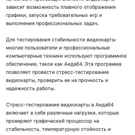
зависит возможность плавного отображения
графики, запуска требовательных игр и
выполнения профессиональных задач.
Для тестирования стабильности видеокарты
многие пользователи и профессиональные
компьютерные техники используют программное
обеспечение, такое как Аида64. Эта программа
позволяет провести стресс-тестирование
видеокарты, проверить ее на прочность и
надежность работы.
Стресс-тестирование видеокарты в Аида64
включает в себя различные нагрузки, которые
проверяют графический процессор на
стабильность, температурную стойкость и