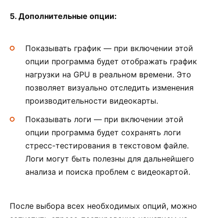
5. Дополнительные опции:
Показывать график — при включении этой
опции программа будет отображать график
нагрузки на GPU в реальном времени. Это
позволяет визуально отследить изменения
производительности видеокарты.
Показывать логи — при включении этой
опции программа будет сохранять логи
стресс-тестирования в текстовом файле.
Логи могут быть полезны для дальнейшего
анализа и поиска проблем с видеокартой.
После выбора всех необходимых опций, можно