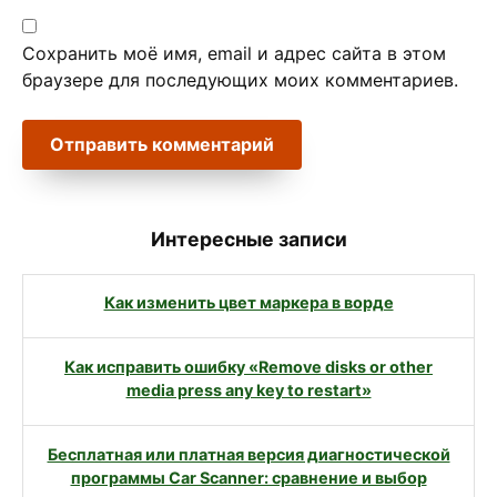
Сохранить моё имя, email и адрес сайта в этом
браузере для последующих моих комментариев.
Интересные записи
Как изменить цвет маркера в ворде
Как исправить ошибку «Remove disks or other
media press any key to restart»
Бесплатная или платная версия диагностической
программы Car Scanner: сравнение и выбор