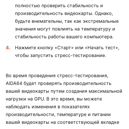
полностью проверить стабильность и
производительность видеокарты. Однако,
будьте внимательны, так как экстремальные
значения могут повлиять на температуру и
стабильность работы вашего компьютера.
Нажмите кнопку «Старт» или «Начать тест»,
чтобы запустить стресс-тестирование.
Во время проведения стресс-тестирования,
AIDA64 будет проверять производительность
вашей видеокарты путем создания максимальной
нагрузки на GPU. В это время, вы можете
наблюдать изменения в показателях
производительности, температуре и питании
вашей видеокарты на соответствующей вкладке