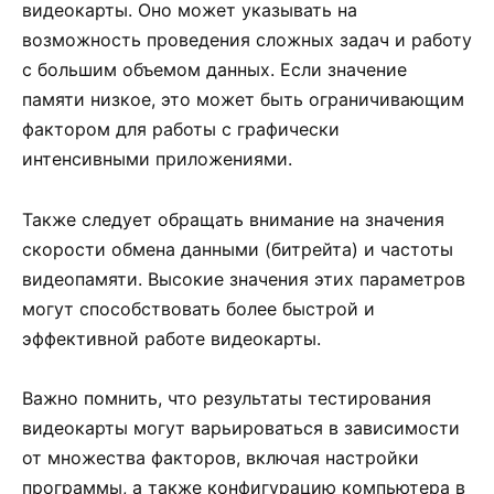
видеокарты. Оно может указывать на
возможность проведения сложных задач и работу
с большим объемом данных. Если значение
памяти низкое, это может быть ограничивающим
фактором для работы с графически
интенсивными приложениями.
Также следует обращать внимание на значения
скорости обмена данными (битрейта) и частоты
видеопамяти. Высокие значения этих параметров
могут способствовать более быстрой и
эффективной работе видеокарты.
Важно помнить, что результаты тестирования
видеокарты могут варьироваться в зависимости
от множества факторов, включая настройки
программы, а также конфигурацию компьютера в