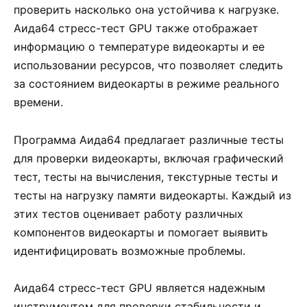
проверить насколько она устойчива к нагрузке.
Аида64 стресс-тест GPU также отображает
информацию о температуре видеокарты и ее
использовании ресурсов, что позволяет следить
за состоянием видеокарты в режиме реального
времени.
Программа Аида64 предлагает различные тесты
для проверки видеокарты, включая графический
тест, тесты на вычисления, текстурные тесты и
тесты на нагрузку памяти видеокарты. Каждый из
этих тестов оценивает работу различных
компонентов видеокарты и помогает выявить
идентифицировать возможные проблемы.
Аида64 стресс-тест GPU является надежным
инструментом для проверки стабильности и