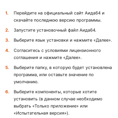
Перейдите на официальный сайт Аида64 и
скачайте последнюю версию программы.
Запустите установочный файл Аида64.
Выберите язык установки и нажмите «Далее».
Согласитесь с условиями лицензионного
соглашения и нажмите «Далее».
Выберите папку, в которую будет установлена
программа, или оставьте значение по
умолчанию.
Выберите компоненты, которые хотите
установить (в данном случае необходимо
выбрать «Только приложение» или
«Испытательная версия»).