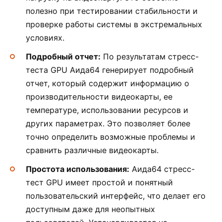
полезно при тестировании стабильности и
проверке работы системы в экстремальных
условиях.
Подробный отчет:
По результатам стресс-
теста GPU Аида64 генерирует подробный
отчет, который содержит информацию о
производительности видеокарты, ее
температуре, использовании ресурсов и
других параметрах. Это позволяет более
точно определить возможные проблемы и
сравнить различные видеокарты.
Простота использования:
Аида64 стресс-
тест GPU имеет простой и понятный
пользовательский интерфейс, что делает его
доступным даже для неопытных