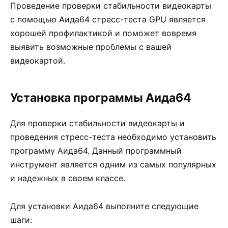
Проведение проверки стабильности видеокарты
с помощью Аида64 стресс-теста GPU является
хорошей профилактикой и поможет вовремя
выявить возможные проблемы с вашей
видеокартой.
Установка программы Аида64
Для проверки стабильности видеокарты и
проведения стресс-теста необходимо установить
программу Аида64. Данный программный
инструмент является одним из самых популярных
и надежных в своем классе.
Для установки Аида64 выполните следующие
шаги: