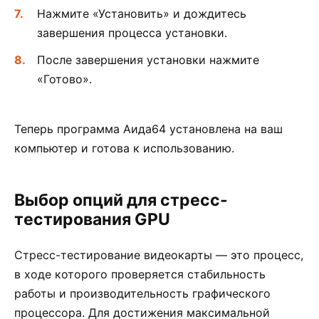
Нажмите «Установить» и дождитесь
завершения процесса установки.
После завершения установки нажмите
«Готово».
Теперь программа Аида64 установлена на ваш
компьютер и готова к использованию.
Выбор опций для стресс-
тестирования GPU
Стресс-тестирование видеокарты — это процесс,
в ходе которого проверяется стабильность
работы и производительность графического
процессора. Для достижения максимальной