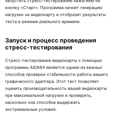
запустить стресс-тестирование нажатием на
кнопку «Старт». Программа начнет генерацию
нагрузки на видеокарту и отобразит результаты
теста в режиме реального времени.
Запуск и процесс проведения
стресс-тестирования
Стресс-тестирование видеокарты с помощью
программы AIDA64 является одним из важных
способов проверки стабильности работы вашего
графического адаптера. Этот тест позволяет
оценить производительность вашей видеокарты
при максимальной нагрузке и проверить,
насколько она способна выдержать
экстремальные условия.