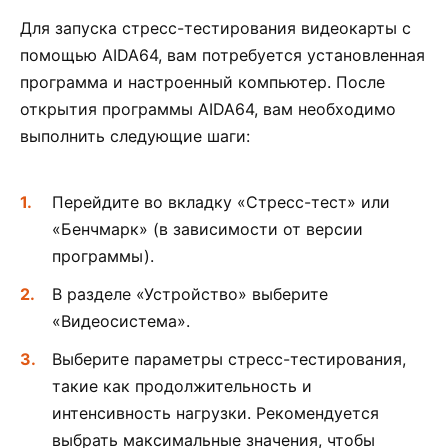
Для запуска стресс-тестирования видеокарты с
помощью AIDA64, вам потребуется установленная
программа и настроенный компьютер. После
открытия программы AIDA64, вам необходимо
выполнить следующие шаги:
Перейдите во вкладку «Стресс-тест» или
«Бенчмарк» (в зависимости от версии
программы).
В разделе «Устройство» выберите
«Видеосистема».
Выберите параметры стресс-тестирования,
такие как продолжительность и
интенсивность нагрузки. Рекомендуется
выбрать максимальные значения, чтобы