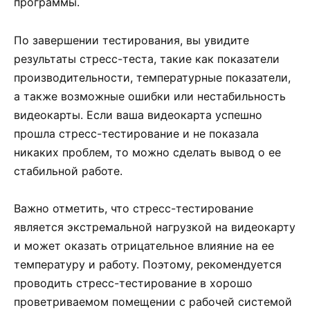
программы.
По завершении тестирования, вы увидите
результаты стресс-теста, такие как показатели
производительности, температурные показатели,
а также возможные ошибки или нестабильность
видеокарты. Если ваша видеокарта успешно
прошла стресс-тестирование и не показала
никаких проблем, то можно сделать вывод о ее
стабильной работе.
Важно отметить, что стресс-тестирование
является экстремальной нагрузкой на видеокарту
и может оказать отрицательное влияние на ее
температуру и работу. Поэтому, рекомендуется
проводить стресс-тестирование в хорошо
проветриваемом помещении с рабочей системой