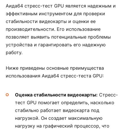
Аида64 стресс-тест GPU является надежным и
эффективным инструментом для проверки
стабильности видеокарты и оценки ее
производительности. Его использование
позволяет выявить потенциальные проблемы
устройства и гарантировать его надежную
работу.
Ниже приведены основные преимущества
использования Аида64 стресс-теста GPU:
Оценка стабильности видеокарты:
Стресс-
тест GPU помогает определить, насколько
стабильно работает видеокарта под
нагрузкой. Он создает максимальную
нагрузку на графический процессор, что