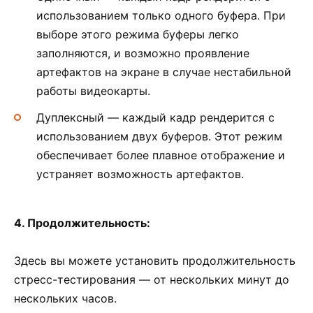
использованием только одного буфера. При
выборе этого режима буферы легко
заполняются, и возможно проявление
артефактов на экране в случае нестабильной
работы видеокарты.
Дуплексный — каждый кадр рендерится с
использованием двух буферов. Этот режим
обеспечивает более плавное отображение и
устраняет возможность артефактов.
4. Продолжительность:
Здесь вы можете установить продолжительность
стресс-тестирования — от нескольких минут до
нескольких часов.