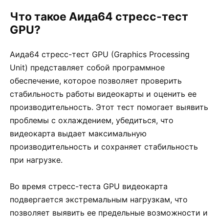
Что такое Аида64 стресс-тест
GPU?
Аида64 стресс-тест GPU (Graphics Processing
Unit) представляет собой программное
обеспечение, которое позволяет проверить
стабильность работы видеокарты и оценить ее
производительность. Этот тест помогает выявить
проблемы с охлаждением, убедиться, что
видеокарта выдает максимальную
производительность и сохраняет стабильность
при нагрузке.
Во время стресс-теста GPU видеокарта
подвергается экстремальным нагрузкам, что
позволяет выявить ее предельные возможности и