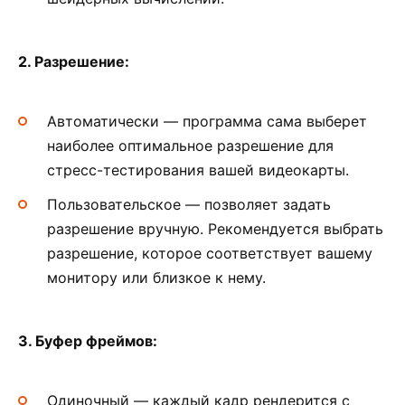
2. Разрешение:
Автоматически — программа сама выберет
наиболее оптимальное разрешение для
стресс-тестирования вашей видеокарты.
Пользовательское — позволяет задать
разрешение вручную. Рекомендуется выбрать
разрешение, которое соответствует вашему
монитору или близкое к нему.
3. Буфер фреймов:
Одиночный — каждый кадр рендерится с