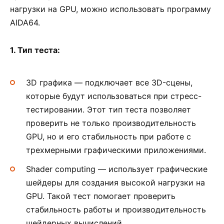
нагрузки на GPU, можно использовать программу
AIDA64.
1. Тип теста:
3D графика — подключает все 3D-сцены,
которые будут использоваться при стресс-
тестировании. Этот тип теста позволяет
проверить не только производительность
GPU, но и его стабильность при работе с
трехмерными графическими приложениями.
Shader computing — использует графические
шейдеры для создания высокой нагрузки на
GPU. Такой тест помогает проверить
стабильность работы и производительность
шейдерных вычислений.