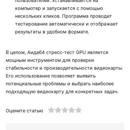
пользователей. Устанавливается на
компьютер и запускается с помощью
нескольких кликов. Программа проводит
тестирование автоматически и отображает
результаты в удобном формате.
В целом, Аида64 стресс-тест GPU является
мощным инструментом для проверки
стабильности и производительности видеокарты.
Его использование позволяет выявить
потенциальные проблемы и выбрать наиболее
подходящую видеокарту для конкретных задач.
Оцените статью