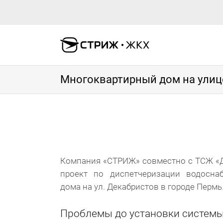
Многоквартирный дом на улиц
Компания «СТРИЖ» совместно с ТСЖ «Д
проект по диспетчеризации водосна
дома на ул. Декабристов в городе Пермь
Проблемы до установки систем