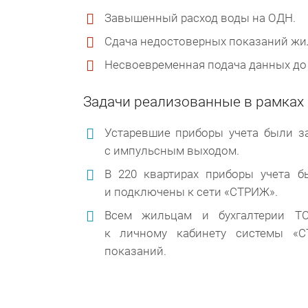
Завышенный расход воды на ОДН.
Сдача недостоверных показаний жи
Несвоевременная подача данных до 
Задачи реализованные в рамках
Устаревшие приборы учета были з
с импульсным выходом.
В 220 квартирах приборы учета 
и подключены к сети «СТРИЖ».
Всем жильцам и бухгалтерии ТС
к личному кабинету системы «С
показаний.