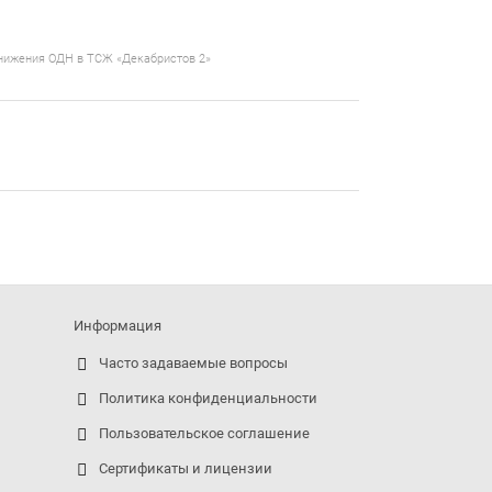
нижения ОДН в ТСЖ «Декабристов 2»
Информация
Часто задаваемые вопросы
Политика конфиденциальности
Пользовательское соглашение
Сертификаты и лицензии