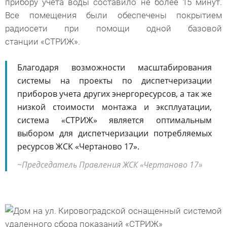
прибору учета воды составило не более 15 минут.
Все помещения были обеспечены покрытием
радиосети при помощи одной базовой
станции «СТРИЖ».
Благодаря возможности масштабирования
системы на проекты по диспетчеризации
приборов учета других энергоресурсов, а так же
низкой стоимости монтажа и эксплуатации,
система «СТРИЖ» является оптимальным
выбором для диспетчеризации потребляемых
ресурсов ЖСК «Чертаново 17».
Председатель Правления ЖСК «Чертаново 17»