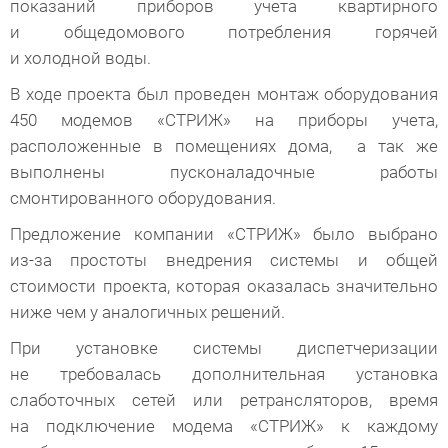
показаний приборов учета квартирного
и общедомового потребления горячей
и холодной воды.
В ходе проекта был проведен монтаж оборудования
450 модемов «СТРИЖ» на приборы учета,
расположенные в помещениях дома, а так же
выполнены пусконаладочные работы
смонтированного оборудования.
Предложение компании «СТРИЖ» было выбрано
из-за
простоты внедрения системы и общей
стоимости проекта, которая оказалась значительно
ниже чем у аналогичных решений.
При установке системы диспетчеризации
не требовалась дополнительная установка
слаботочных сетей или ретрансляторов, время
на подключение модема «СТРИЖ» к каждому