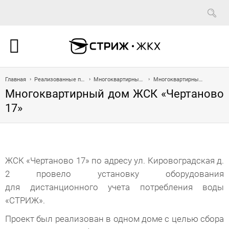
Главная
Реализованные проекты
Многоквартирные дома
Многоквартирный дом ЖСК «Чертаново 17»
Многоквартирный дом ЖСК «Чертаново
17»
ЖСК «Чертаново 17» по адресу ул. Кировоградская д.
2 провело установку оборудования
для дистанционного учета потребления воды
«СТРИЖ».
Проект был реализован в одном доме с целью сбора