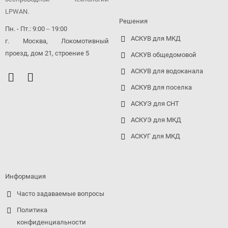
LPWAN.
Решения
Пн. - Пт.: 9:00 ‒ 19:00
АСКУВ для МКД
г. Москва, Локомотивный
проезд, дом 21, строение 5
АСКУВ общедомовой
АСКУВ для водоканала
АСКУВ для поселка
АСКУЭ для СНТ
АСКУЭ для МКД
АСКУГ для МКД
Информация
Часто задаваемые вопросы
Политика
конфиденциальности