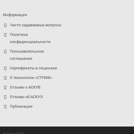
Информация
Часто задаваемые вопросы
Политика
конфиденциальности
Пользовательское
соглашение
Сертификаты и лицензии
О технологии «СТРИЖ»
Отзывы о АСКУВ
Отзывы об АСКУЭ
Публикации