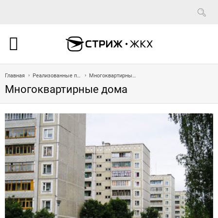
Главная
Реализованные проекты
Многоквартирные дома
Многоквартирные дома