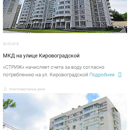
30.03.2018
МКД на улице Кировоградской
«СТРИЖ» начисляет счета за воду согласно
потреблению на ул. Кировоградской
Подробнее
Многоквартирные дома