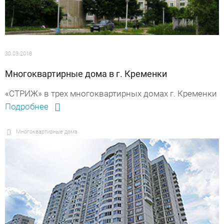
30.03.2018
Многоквартирные дома в г. Кременки
«СТРИЖ» в трех многоквартирных домах г. Кременки
Подробнее
Многоквартирные дома