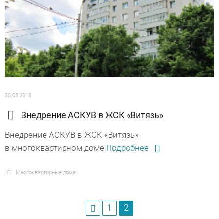
30.03.2018
Внедрение АСКУВ в ЖСК «Витязь»
Внедрение АСКУВ в ЖСК «Витязь»
в многоквартирном доме
Подробнее
Многоквартирные дома
1
2